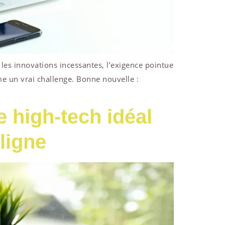
es innovations incessantes, l’exigence pointue
e un vrai challenge. Bonne nouvelle :
 high-tech idéal
ligne