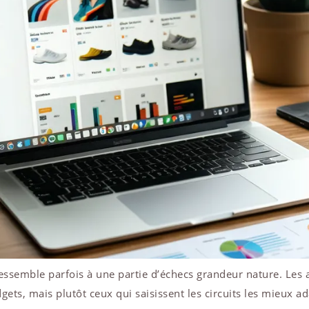
ressemble parfois à une partie d’échecs grandeur nature. Les
ts, mais plutôt ceux qui saisissent les circuits les mieux ada