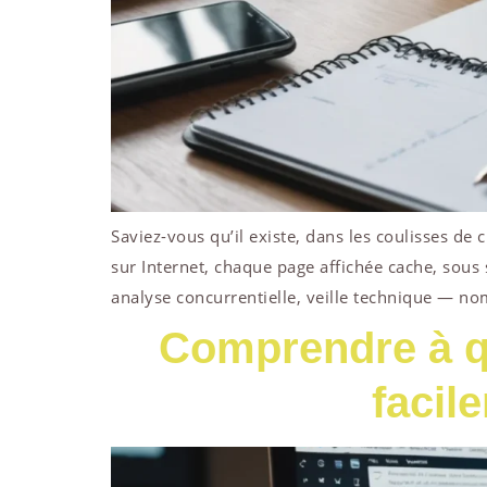
Saviez-vous qu’il existe, dans les coulisses de
sur Internet, chaque page affichée cache, sous 
analyse concurrentielle, veille technique — no
Comprendre à q
facil