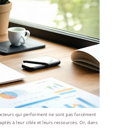
 acteurs qui performent ne sont pas forcément
ptés à leur cible et leurs ressources. Or, dans