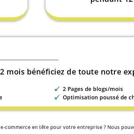
 mois bénéficiez de toute notre exp
2 Pages de blogs/mois
e
Optimisation poussé de c
 e-commerce en tête pour votre entreprise ? Nous pouvo