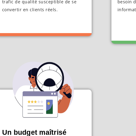
trafic de qualité susceptible de se
besoin d
convertir en clients réels.
informat
Un budget maîtrisé