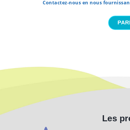
Contactez-nous en nous fournissan
PAR
Les pr