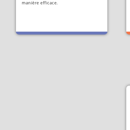
manière efficace.