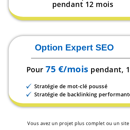
pendant 12 mois
Option Expert SEO
75 €/mois
Pour
pendant, 12
Stratégie de mot-clé poussé
Stratégie de backlinking performant
Vous avez un projet plus complet ou un site