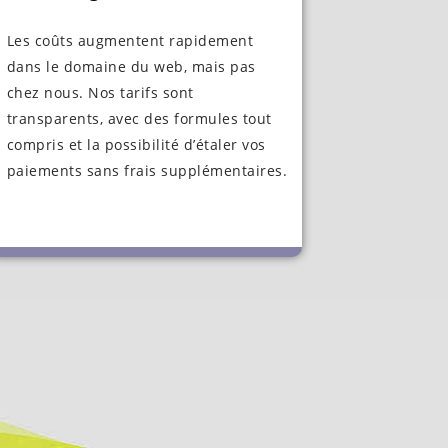
Les coûts augmentent rapidement
dans le domaine du web, mais pas
chez nous. Nos tarifs sont
transparents, avec des formules tout
compris et la possibilité d’étaler vos
paiements sans frais supplémentaires.