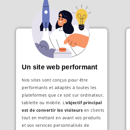
Un site web performant
Nos sites sont conçus pour être
performants et adaptés à toutes les
plateformes que ce soit sur ordinateur,
tablette ou mobile. L’
objectif principal
est de convertir les visiteurs
en clients
tout en mettant en avant vos produits
et vos services personnalisés de