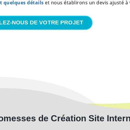
t quelques détails
et nous établirons un devis ajusté à
LEZ-NOUS DE VOTRE PROJET
omesses de Création Site Interne