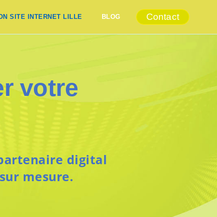
Contact
ON SITE INTERNET LILLE
BLOG
er votre
artenaire digital
 sur mesure.