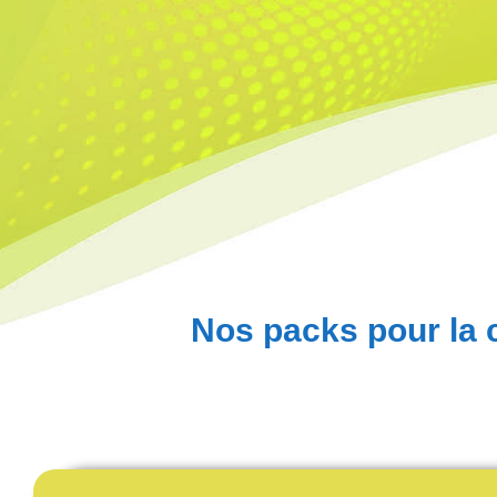
Nos packs pour la cr