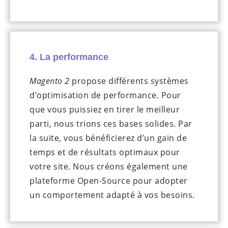
4. La performance
Magento
2
propose différents systèmes
d’optimisation de performance. Pour
que vous puissiez en tirer le meilleur
parti, nous trions ces bases solides. Par
la suite, vous bénéficierez d’un gain de
temps et de résultats optimaux pour
votre site. Nous créons également une
plateforme Open-Source pour adopter
un comportement adapté à vos besoins.