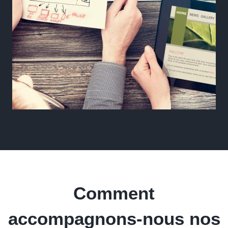
Comment
accompagnons-nous nos