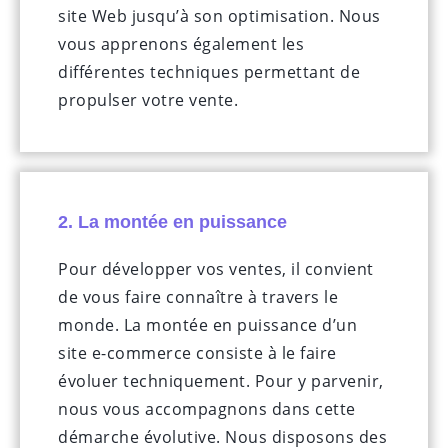
site Web jusqu’à son optimisation. Nous
vous apprenons également les
différentes techniques permettant de
propulser votre vente.
2. La montée en puissance
Pour développer vos ventes, il convient
de vous faire connaître à travers le
monde. La montée en puissance d’un
site e-commerce consiste à le faire
évoluer techniquement. Pour y parvenir,
nous vous accompagnons dans cette
démarche évolutive. Nous disposons des