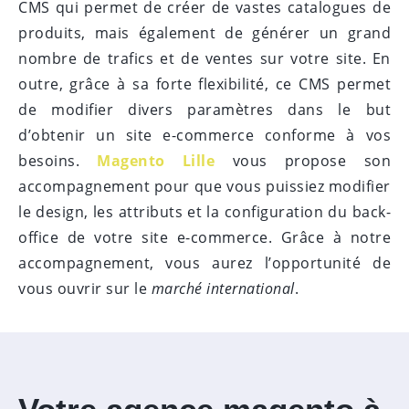
CMS qui permet de créer de vastes catalogues de
produits, mais également de générer un grand
nombre de trafics et de ventes sur votre site. En
outre, grâce à sa forte flexibilité, ce CMS permet
de modifier divers paramètres dans le but
d’obtenir un site e-commerce conforme à vos
besoins.
Magento Lille
vous propose son
accompagnement pour que vous puissiez modifier
le design, les attributs et la configuration du back-
office de votre site e-commerce. Grâce à notre
accompagnement, vous aurez l’opportunité de
vous ouvrir sur le
march
é international
.