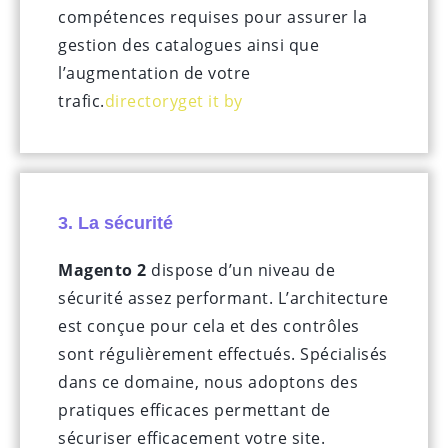
compétences requises pour assurer la
gestion des catalogues ainsi que
l’augmentation de votre
trafic.
directory
get it by
3. La sécurité
Magento
2
dispose d’un niveau de
sécurité assez performant. L’architecture
est conçue pour cela et des contrôles
sont régulièrement effectués. Spécialisés
dans ce domaine, nous adoptons des
pratiques efficaces permettant de
sécuriser efficacement votre site.