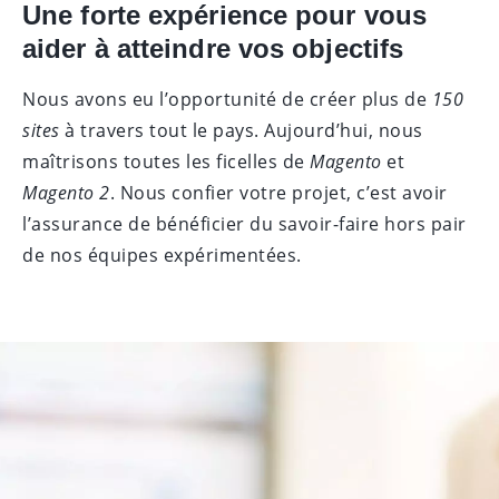
Une forte exp
é
rience pour vous
aider
à
atteindre vos objectifs
Nous avons eu l’opportunité de créer plus de
150
sites
à travers tout le pays. Aujourd’hui, nous
maîtrisons toutes les ficelles de
Magento
et
Magento
2
. Nous confier votre projet, c’est avoir
l’assurance de bénéficier du savoir-faire hors pair
de nos équipes expérimentées.