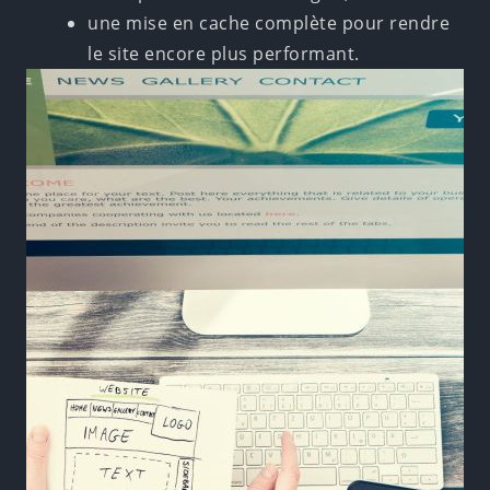
une mise en cache complète pour rendre
le site encore plus performant.