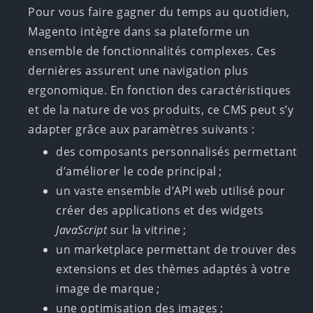
Pour vous faire gagner du temps au quotidien,
Magento intègre dans sa plateforme un
ensemble de fonctionnalités complexes. Ces
dernières assurent une navigation plus
ergonomique. En fonction des caractéristiques
et de la nature de vos produits, ce CMS peut s’y
adapter grâce aux paramètres suivants :
des composants personnalisés permettant
d’améliorer le code principal ;
un vaste ensemble d’API web utilisé pour
créer des applications et des widgets
JavaScript
sur la vitrine ;
un marketplace permettant de trouver des
extensions et des thèmes adaptés à votre
image de marque ;
une optimisation des images ;