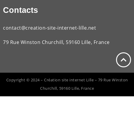
Contacts
contact@creation-site-internet-lille.net
79 Rue Winston Churchill, 59160 Lille, France
Copyright © 2024 – Création site internet Lille – 79 Rue Winston
Churchill, 59160 Lille, France