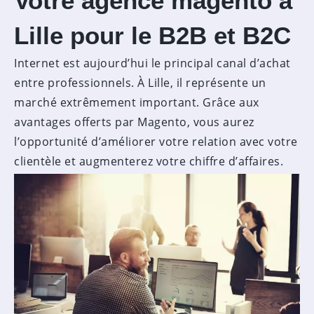
Votre agence magento à
Lille pour le B2B et B2C
Internet est aujourd’hui le principal canal d’achat
entre professionnels. À Lille, il représente un
marché extrêmement important. Grâce aux
avantages offerts par Magento, vous aurez
l’opportunité d’améliorer votre relation avec votre
clientèle et augmenterez votre chiffre d’affaires.