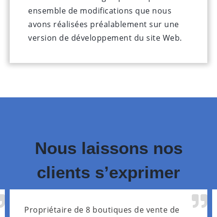
ensemble de modifications que nous
avons réalisées préalablement sur une
version de développement du site Web.
Nous laissons nos
clients s’exprimer
Propriétaire de 8 boutiques de vente de