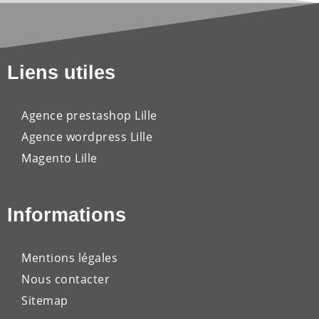
Liens utiles
Agence prestashop Lille
Agence wordpress Lille
Magento Lille
Informations
Mentions légales
Nous contacter
Sitemap