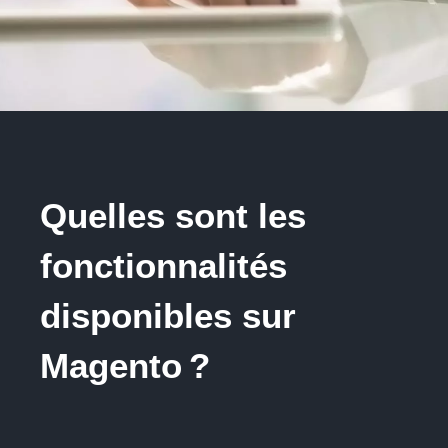
Quelles sont les
fonctionnalités
disponibles sur
Magento ?