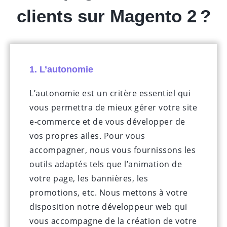
clients sur Magento 2 ?
1. L’autonomie
L’autonomie est un critère essentiel qui
vous permettra de mieux gérer votre site
e-commerce et de vous développer de
vos propres ailes. Pour vous
accompagner, nous vous fournissons les
outils adaptés tels que l’animation de
votre page, les bannières, les
promotions, etc. Nous mettons à votre
disposition notre développeur web qui
vous accompagne de la création de votre