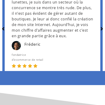
lunettes, je suis dans un secteur où la
concurrence se montre très rude. De plus,
il n’est pas évident de gérer autant de
boutiques. Je leur ai donc confié la création
de mon site Internet. Aujourd’hui, je vois
mon chiffre d’affaires augmenter et c’est
en grande partie grâce à eux.
Fréderic
fondatrice
d’ecommerce de retail