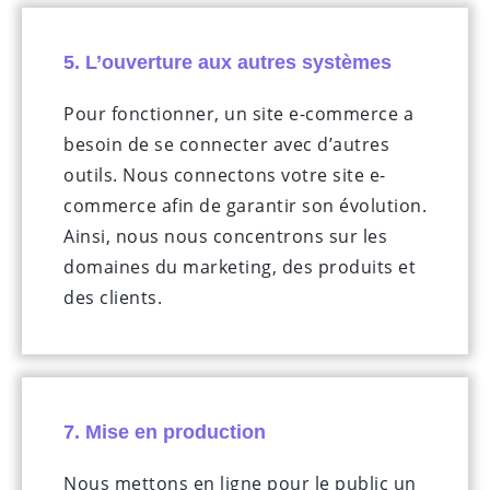
5. L’ouverture aux autres systèmes
Pour fonctionner, un site e-commerce a
besoin de se connecter avec d’autres
outils. Nous connectons votre site e-
commerce afin de garantir son évolution.
Ainsi, nous nous concentrons sur les
domaines du marketing, des produits et
des clients.
7. Mise en production
Nous mettons en ligne pour le public un