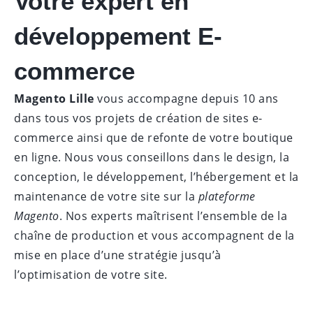
Votre expert en
développement E-
commerce
Magento Lille
vous accompagne depuis 10 ans
dans tous vos projets de création de sites e-
commerce ainsi que de refonte de votre boutique
en ligne. Nous vous conseillons dans le design, la
conception, le développement, l’hébergement et la
maintenance de votre site sur la
plateforme
Magento
. Nos experts maîtrisent l’ensemble de la
chaîne de production et vous accompagnent de la
mise en place d’une stratégie jusqu’à
l’optimisation de votre site.