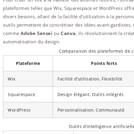
plateformes telles que Wix, Squarespace et WordPress offr
divers besoins, allant de la facilité d’utilisation à la person
outils permettent de concrétiser des idées avant-gardistes. Qu
comme
Adobe Sensei
ou
Canva
, ils révolutionnent la cré
automatisation du design.
Comparaison des plateformes de c
Plateforme
Points forts
Wix
Facilité d’utilisation, Flexibilité
Squarespace
Design élégant, Outils intégrés
WordPress
Personnalisation, Communauté
Outils d’intelligence artificiel