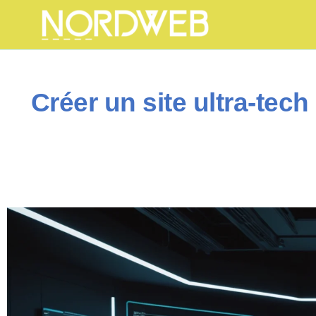
Créer un site ultra-tec