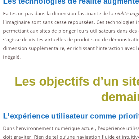
Les technologies de réalité augmentée
Faites un pas dans la dimension fascinante de la
réalité au
l’imaginaire sont sans cesse repoussées. Ces technologies 
permettant aux sites de plonger leurs utilisateurs dans des 
s’agisse de visites virtuelles de produits ou de démonstratio
dimension supplémentaire, enrichissant l’interaction avec 
inégalé.
Les objectifs d’un si
demai
L’expérience utilisateur comme priori
Dans l’environnement numérique actuel, l’expérience utilisa
doit graviter. Rien de tel qu’une navigation fluide et intuitiv