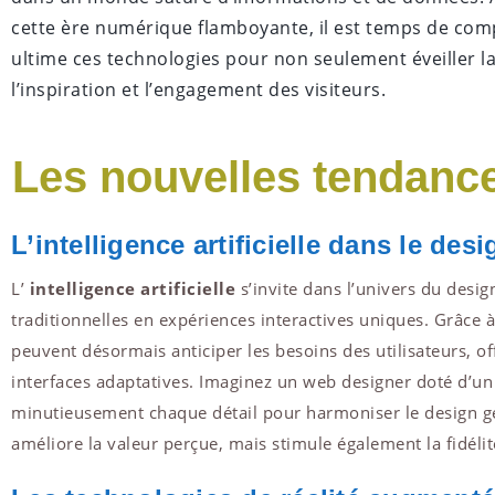
cette ère numérique flamboyante, il est temps de c
ultime ces technologies pour non seulement éveiller la
l’inspiration et l’engagement des visiteurs.
Les nouvelles tendanc
L’intelligence artificielle dans le des
L’
intelligence artificielle
s’invite dans l’univers du desi
traditionnelles en expériences interactives uniques. Grâce à
peuvent désormais anticiper les besoins des utilisateurs, of
interfaces adaptatives. Imaginez un web designer doté d’un 
minutieusement chaque détail pour harmoniser le design gé
améliore la valeur perçue, mais stimule également la fidélit