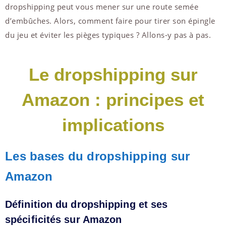
dropshipping peut vous mener sur une route semée
d’embûches. Alors, comment faire pour tirer son épingle
du jeu et éviter les pièges typiques ? Allons-y pas à pas.
Le dropshipping sur
Amazon : principes et
implications
Les bases du dropshipping sur
Amazon
Définition du dropshipping et ses
spécificités sur Amazon