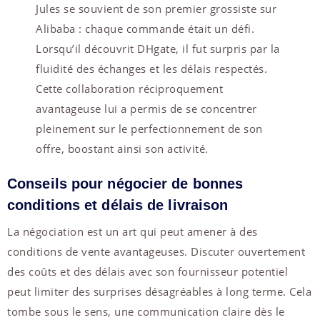
Jules se souvient de son premier grossiste sur
Alibaba : chaque commande était un défi.
Lorsqu’il découvrit DHgate, il fut surpris par la
fluidité des échanges et les délais respectés.
Cette collaboration réciproquement
avantageuse lui a permis de se concentrer
pleinement sur le perfectionnement de son
offre, boostant ainsi son activité.
Conseils pour négocier de bonnes
conditions et délais de livraison
La négociation est un art qui peut amener à des
conditions de vente avantageuses. Discuter ouvertement
des coûts et des délais avec son fournisseur potentiel
peut limiter des surprises désagréables à long terme. Cela
tombe sous le sens, une communication claire dès le