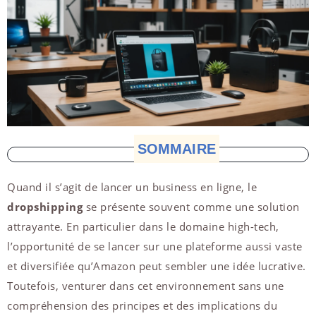
SOMMAIRE
Quand il s’agit de lancer un business en ligne, le
dropshipping
se présente souvent comme une solution
attrayante. En particulier dans le domaine high-tech,
l’opportunité de se lancer sur une plateforme aussi vaste
et diversifiée qu’Amazon peut sembler une idée lucrative.
Toutefois, venturer dans cet environnement sans une
compréhension des principes et des implications du