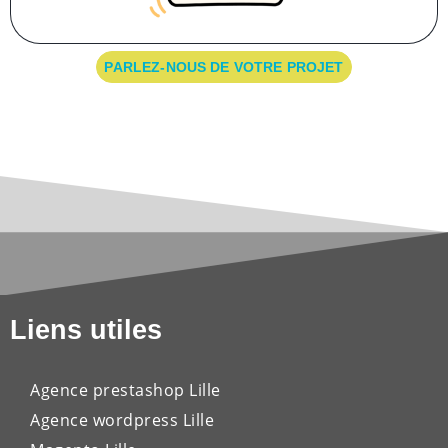
PARLEZ-NOUS DE VOTRE PROJET
Liens utiles
Agence prestashop Lille
Agence wordpress Lille