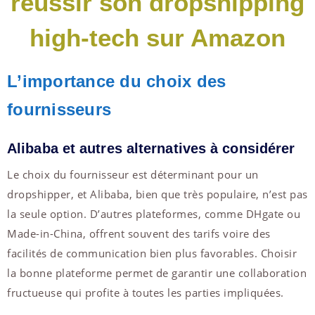
réussir son dropshipping
high-tech sur Amazon
L’importance du choix des
fournisseurs
Alibaba et autres alternatives à considérer
Le choix du fournisseur est déterminant pour un
dropshipper, et Alibaba, bien que très populaire, n’est pas
la seule option. D’autres plateformes, comme DHgate ou
Made-in-China, offrent souvent des tarifs voire des
facilités de communication bien plus favorables. Choisir
la bonne plateforme permet de garantir une collaboration
fructueuse qui profite à toutes les parties impliquées.