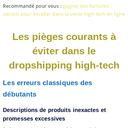
Recommandé pour vous :
gagnez des fortunes :
secrets pour exceller dans la vente high-tech en ligne
Les pièges courants à
éviter dans le
dropshipping high-tech
Les erreurs classiques des
débutants
Descriptions de produits inexactes et
promesses excessives