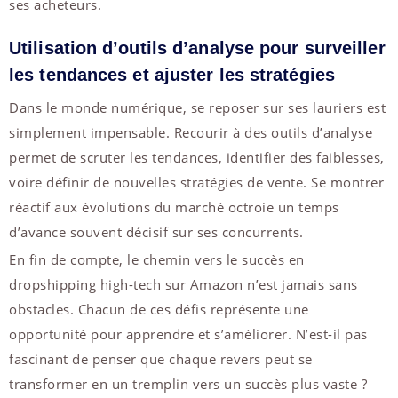
ses acheteurs.
Utilisation d’outils d’analyse pour surveiller
les tendances et ajuster les stratégies
Dans le monde numérique, se reposer sur ses lauriers est
simplement impensable. Recourir à des outils d’analyse
permet de scruter les tendances, identifier des faiblesses,
voire définir de nouvelles stratégies de vente. Se montrer
réactif aux évolutions du marché octroie un temps
d’avance souvent décisif sur ses concurrents.
En fin de compte, le chemin vers le succès en
dropshipping high-tech sur Amazon n’est jamais sans
obstacles. Chacun de ces défis représente une
opportunité pour apprendre et s’améliorer. N’est-il pas
fascinant de penser que chaque revers peut se
transformer en un tremplin vers un succès plus vaste ?