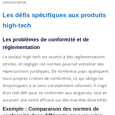
concurrence.
Les défis spécifiques aux produits
high-tech
Les problèmes de conformité et de
réglementation
Le secteur high-tech est soumis à des réglementations
strictes, et négliger ces normes pourrait entraîner des
répercussions juridiques. De nombreux pays appliquent
leurs propres critères de conformité, ce qui oblige les
dropshippers à se tenir constamment informés. Il s’agit
d’un réel défi pour se conformer aux exigences, tout en
assurant une vente efficace sur des marchés diversifiés.
Exemple : Comparaison des normes de