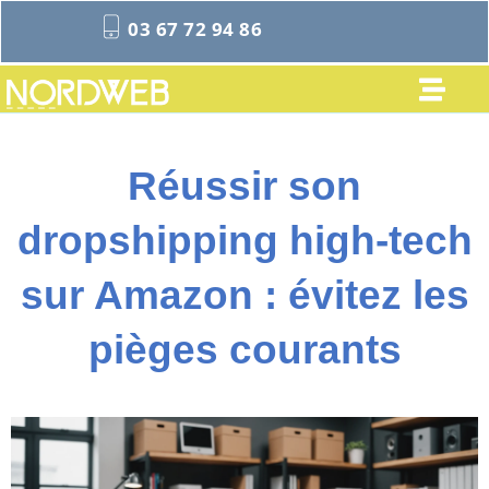
03 67 72 94 86
Réussir son
dropshipping high-tech
sur Amazon : évitez les
pièges courants