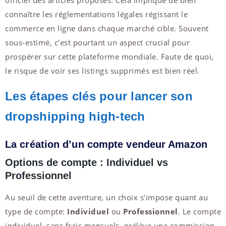
connaître les réglementations légales régissant le
commerce en ligne dans chaque marché cible. Souvent
sous-estimé, c’est pourtant un aspect crucial pour
prospérer sur cette plateforme mondiale. Faute de quoi,
le risque de voir ses listings supprimés est bien réel.
Les étapes clés pour lancer son
dropshipping high-tech
La création d’un compte vendeur Amazon
Options de compte : Individuel vs
Professionnel
Au seuil de cette aventure, un choix s’impose quant au
type de compte:
Individuel
ou
Professionnel
. Le compte
individuel, sans frais mensuels, prélève une commission