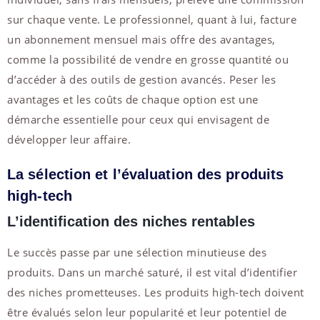
sur chaque vente. Le professionnel, quant à lui, facture
un abonnement mensuel mais offre des avantages,
comme la possibilité de vendre en grosse quantité ou
d’accéder à des outils de gestion avancés. Peser les
avantages et les coûts de chaque option est une
démarche essentielle pour ceux qui envisagent de
développer leur affaire.
La sélection et l’évaluation des produits
high-tech
L’identification des niches rentables
Le succès passe par une sélection minutieuse des
produits. Dans un marché saturé, il est vital d’identifier
des niches prometteuses. Les produits high-tech doivent
être évalués selon leur popularité et leur potentiel de