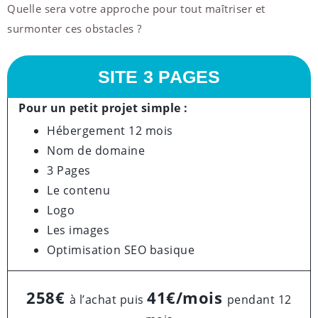
Quelle sera votre approche pour tout maîtriser et
surmonter ces obstacles ?
SITE 3 PAGES
Pour un petit projet simple :
Hébergement 12 mois
Nom de domaine
3 Pages
Le contenu
Logo
Les images
Optimisation SEO basique
258€
41€/mois
à l’achat puis
pendant 12