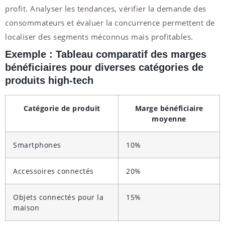
profit. Analyser les tendances, vérifier la demande des
consommateurs et évaluer la concurrence permettent de
localiser des segments méconnus mais profitables.
Exemple : Tableau comparatif des marges
bénéficiaires pour diverses catégories de
produits high-tech
Catégorie de produit
Marge bénéficiaire
moyenne
Smartphones
10%
Accessoires connectés
20%
Objets connectés pour la
15%
maison