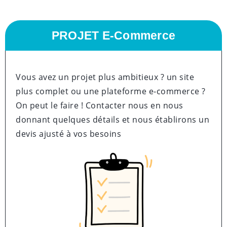
PROJET E-Commerce
Vous avez un projet plus ambitieux ? un site
plus complet ou une plateforme e-commerce ?
On peut le faire ! Contacter nous en nous
donnant quelques détails et nous établirons un
devis ajusté à vos besoins