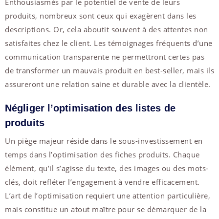
Enthousiasmés par le potentiel de vente de leurs
produits, nombreux sont ceux qui exagèrent dans les
descriptions. Or, cela aboutit souvent à des attentes non
satisfaites chez le client. Les témoignages fréquents d’une
communication transparente ne permettront certes pas
de transformer un mauvais produit en best-seller, mais ils
assureront une relation saine et durable avec la clientèle.
Négliger l’optimisation des listes de
produits
Un piège majeur réside dans le sous-investissement en
temps dans l’optimisation des fiches produits. Chaque
élément, qu’il s’agisse du texte, des images ou des mots-
clés, doit refléter l’engagement à vendre efficacement.
L’art de l’optimisation requiert une attention particulière,
mais constitue un atout maître pour se démarquer de la