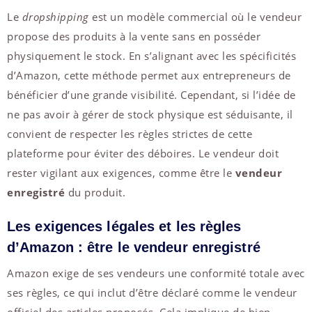
Le
dropshipping
est un modèle commercial où le vendeur
propose des produits à la vente sans en posséder
physiquement le stock. En s’alignant avec les spécificités
d’Amazon, cette méthode permet aux entrepreneurs de
bénéficier d’une grande visibilité. Cependant, si l’idée de
ne pas avoir à gérer de stock physique est séduisante, il
convient de respecter les règles strictes de cette
plateforme pour éviter des déboires. Le vendeur doit
rester vigilant aux exigences, comme être le
vendeur
enregistré
du produit.
Les exigences légales et les règles
d’Amazon : être le vendeur enregistré
Amazon exige de ses vendeurs une conformité totale avec
ses règles, ce qui inclut d’être déclaré comme le vendeur
officiel des articles proposés. Cela implique de bien