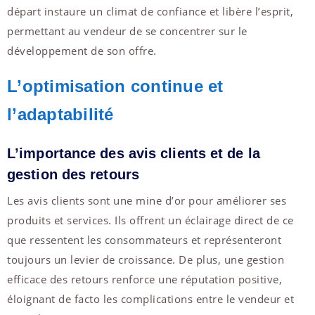
départ instaure un climat de confiance et libère l’esprit,
permettant au vendeur de se concentrer sur le
développement de son offre.
L’optimisation continue et
l’adaptabilité
L’importance des avis clients et de la
gestion des retours
Les avis clients sont une mine d’or pour améliorer ses
produits et services. Ils offrent un éclairage direct de ce
que ressentent les consommateurs et représenteront
toujours un levier de croissance. De plus, une gestion
efficace des retours renforce une réputation positive,
éloignant de facto les complications entre le vendeur et