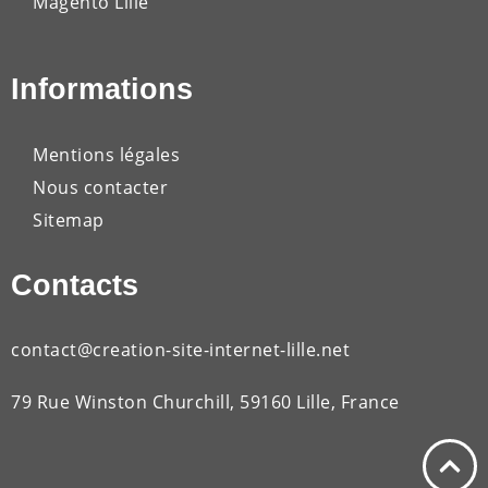
Magento Lille
Informations
Mentions légales
Nous contacter
Sitemap
Contacts
contact@creation-site-internet-lille.net
79 Rue Winston Churchill, 59160 Lille, France