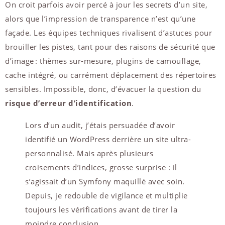
On croit parfois avoir percé à jour les secrets d’un site,
alors que l’impression de transparence n’est qu’une
façade. Les équipes techniques rivalisent d’astuces pour
brouiller les pistes, tant pour des raisons de sécurité que
d’image : thèmes sur-mesure, plugins de camouflage,
cache intégré, ou carrément déplacement des répertoires
sensibles. Impossible, donc, d’évacuer la question du
risque d’erreur d’identification
.
Lors d’un audit, j’étais persuadée d’avoir
identifié un WordPress derrière un site ultra-
personnalisé. Mais après plusieurs
croisements d’indices, grosse surprise : il
s’agissait d’un Symfony maquillé avec soin.
Depuis, je redouble de vigilance et multiplie
toujours les vérifications avant de tirer la
moindre conclusion.