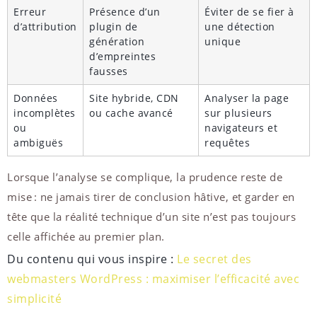
Erreur
Présence d’un
Éviter de se fier à
d’attribution
plugin de
une détection
génération
unique
d’empreintes
fausses
Données
Site hybride, CDN
Analyser la page
incomplètes
ou cache avancé
sur plusieurs
ou
navigateurs et
ambiguës
requêtes
Lorsque l’analyse se complique, la prudence reste de
mise : ne jamais tirer de conclusion hâtive, et garder en
tête que la réalité technique d’un site n’est pas toujours
celle affichée au premier plan.
Du contenu qui vous inspire :
Le secret des
webmasters WordPress : maximiser l’efficacité avec
simplicité