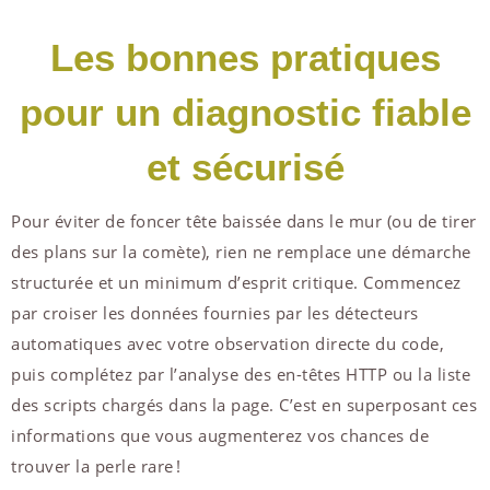
Les bonnes pratiques
pour un diagnostic fiable
et sécurisé
Pour éviter de foncer tête baissée dans le mur (ou de tirer
des plans sur la comète), rien ne remplace une démarche
structurée et un minimum d’esprit critique. Commencez
par croiser les données fournies par les détecteurs
automatiques avec votre observation directe du code,
puis complétez par l’analyse des en-têtes HTTP ou la liste
des scripts chargés dans la page. C’est en superposant ces
informations que vous augmenterez vos chances de
trouver la perle rare !