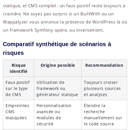
statique, et CMS complet : un faux positif reste toujours à
craindre. Ne soyez pas surpris si un BuiltWith ou un
Wappalyzer vous annonce la présence de WordPress là où
un framework Symfony opère, ou inversement.
Comparatif synthétique de scénarios à
risques
Risque
Origine possible
Recommandation
identifié
Faux positif
Utilisation de
Toujours croiser
sur le type
framework ou
plusieurs sources
de CMS
générateur statique
et analyses
Empreintes
Personnalisation
Étendre la
CMS
avancée ou
recherche
masquées
modules de
manuellement sur
sécurité
le code source