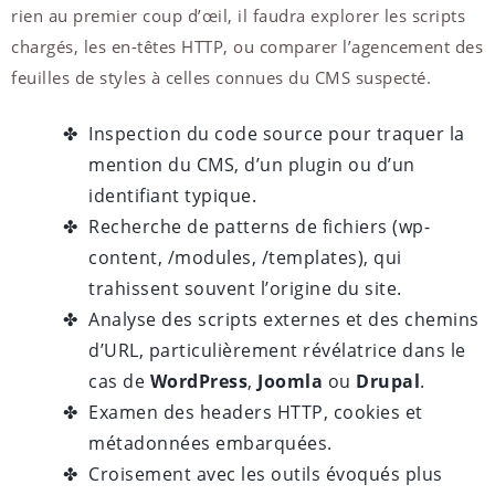
rien au premier coup d’œil, il faudra explorer les scripts
chargés, les en-têtes HTTP, ou comparer l’agencement des
feuilles de styles à celles connues du CMS suspecté.
Inspection du code source pour traquer la
mention du CMS, d’un plugin ou d’un
identifiant typique.
Recherche de patterns de fichiers (wp-
content, /modules, /templates), qui
trahissent souvent l’origine du site.
Analyse des scripts externes et des chemins
d’URL, particulièrement révélatrice dans le
cas de
WordPress
,
Joomla
ou
Drupal
.
Examen des headers HTTP, cookies et
métadonnées embarquées.
Croisement avec les outils évoqués plus