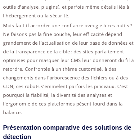
outils d’analyse, plugins), et parfois même détails liés à
l’hébergement ou la sécurité.
Mais faut-il accorder une confiance aveugle à ces outils ?
Ne faisons pas la fine bouche, leur efficacité dépend
grandement de l’actualisation de leur base de données et
de la transparence de la cible : des sites parfaitement
optimisés pour masquer leur CMS leur donneront du fil à
retordre. Confrontés à un thème customisé, à des
changements dans l’arborescence des fichiers ou à des
CDN, ces robots s’emmêlent parfois les pinceaux. C’est
pourquoi la fiabilité, la diversité des analyses et
l’ergonomie de ces plateformes pèsent lourd dans la
balance.
Présentation comparative des solutions de
détection