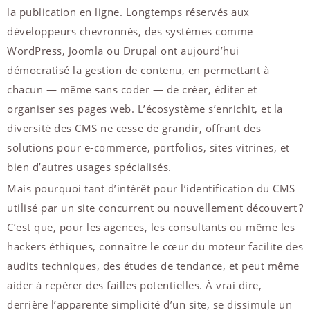
la publication en ligne. Longtemps réservés aux
développeurs chevronnés, des systèmes comme
WordPress, Joomla ou Drupal ont aujourd’hui
démocratisé la gestion de contenu, en permettant à
chacun — même sans coder — de créer, éditer et
organiser ses pages web. L’écosystème s’enrichit, et la
diversité des CMS ne cesse de grandir, offrant des
solutions pour e-commerce, portfolios, sites vitrines, et
bien d’autres usages spécialisés.
Mais pourquoi tant d’intérêt pour l’identification du CMS
utilisé par un site concurrent ou nouvellement découvert ?
C’est que, pour les agences, les consultants ou même les
hackers éthiques, connaître le cœur du moteur facilite des
audits techniques, des études de tendance, et peut même
aider à repérer des failles potentielles. À vrai dire,
derrière l’apparente simplicité d’un site, se dissimule un