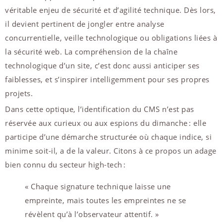
véritable enjeu de sécurité et d’agilité technique. Dès lors,
il devient pertinent de jongler entre analyse
concurrentielle, veille technologique ou obligations liées à
la sécurité web. La compréhension de la chaîne
technologique d’un site, c’est donc aussi anticiper ses
faiblesses, et s’inspirer intelligemment pour ses propres
projets.
Dans cette optique, l’identification du CMS n’est pas
réservée aux curieux ou aux espions du dimanche : elle
participe d’une démarche structurée où chaque indice, si
minime soit-il, a de la valeur. Citons à ce propos un adage
bien connu du secteur high-tech :
« Chaque signature technique laisse une
empreinte, mais toutes les empreintes ne se
révèlent qu’à l’observateur attentif. »