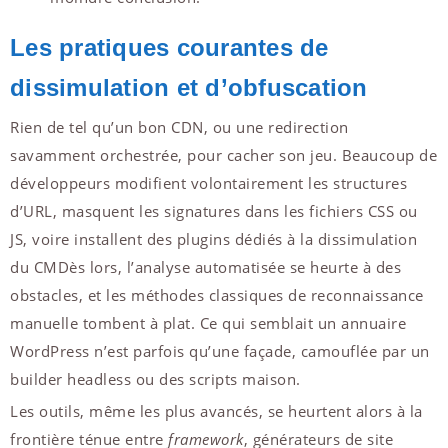
Les pratiques courantes de
dissimulation et d’obfuscation
Rien de tel qu’un bon CDN, ou une redirection
savamment orchestrée, pour cacher son jeu. Beaucoup de
développeurs modifient volontairement les structures
d’URL, masquent les signatures dans les fichiers CSS ou
JS, voire installent des plugins dédiés à la dissimulation
du CMDès lors, l’analyse automatisée se heurte à des
obstacles, et les méthodes classiques de reconnaissance
manuelle tombent à plat. Ce qui semblait un annuaire
WordPress n’est parfois qu’une façade, camouflée par un
builder headless ou des scripts maison.
Les outils, même les plus avancés, se heurtent alors à la
frontière ténue entre
framework
, générateurs de site