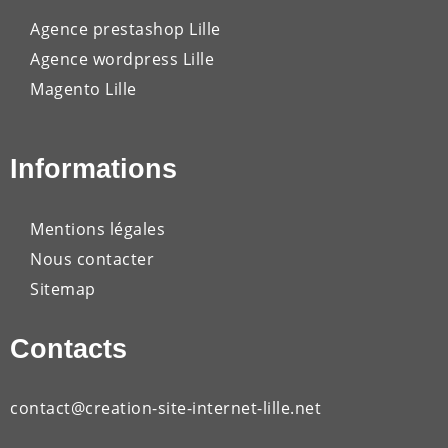
Agence prestashop Lille
Agence wordpress Lille
Magento Lille
Informations
Mentions légales
Nous contacter
Sitemap
Contacts
contact@creation-site-internet-lille.net