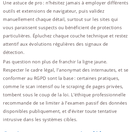
Une astuce de pro : n’hésitez jamais à employer différents
outils et extensions de navigateur, puis validez
manuellement chaque détail, surtout sur les sites qui
vous paraissent suspects ou bénéficient de protections
particulières. Épluchez chaque couche technique et restez
attentif aux évolutions régulières des signaux de
détection.
Pas question non plus de franchir la ligne jaune.
Respecter le cadre légal, l’anonymat des internautes, et se
conformer au RGPD sont la base : certaines pratiques,
comme le scan intensif ou le scraping de pages privées,
tombent sous le coup de la loi. L’éthique professionnelle
recommande de se limiter à l’examen passif des données
disponibles publiquement, et d’éviter toute tentative
intrusive dans les systèmes cibles.