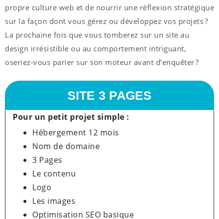
propre culture web et de nourrir une réflexion stratégique
sur la façon dont vous gérez ou développez vos projets ?
La prochaine fois que vous tomberez sur un site au
design irrésistible ou au comportement intriguant,
oseriez-vous parier sur son moteur avant d’enquêter ?
SITE 3 PAGES
Pour un petit projet simple :
Hébergement 12 mois
Nom de domaine
3 Pages
Le contenu
Logo
Les images
Optimisation SEO basique