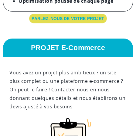
Optimisation poussé
de chaque page
PARLEZ-NOUS DE VOTRE PROJET
PROJET E-Commerce
Vous avez un projet plus ambitieux ? un site
plus complet ou une plateforme e-commerce ?
On peut le faire ! Contacter nous en nous
donnant quelques détails et nous établirons un
devis ajusté à vos besoins