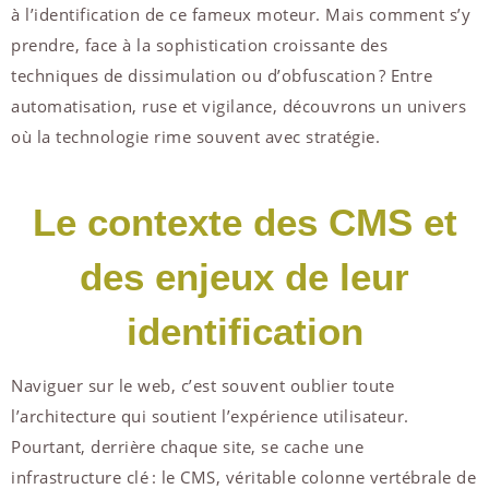
à l’identification de ce fameux moteur. Mais comment s’y
prendre, face à la sophistication croissante des
techniques de dissimulation ou d’obfuscation ? Entre
automatisation, ruse et vigilance, découvrons un univers
où la technologie rime souvent avec stratégie.
Le contexte des CMS et
des enjeux de leur
identification
Naviguer sur le web, c’est souvent oublier toute
l’architecture qui soutient l’expérience utilisateur.
Pourtant, derrière chaque site, se cache une
infrastructure clé : le CMS, véritable colonne vertébrale de