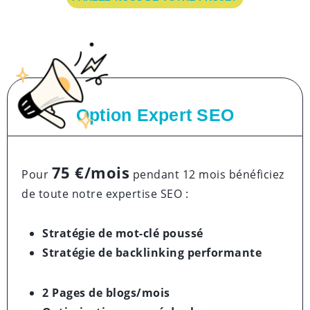
Option Expert SEO
75 €/mois
Pour
pendant 12 mois bénéficiez
de toute notre expertise SEO :
Stratégie de mot-clé poussé
Stratégie de backlinking performante
2 Pages de blogs/mois