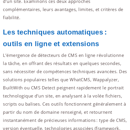
d’un site. Examinons ces deux approches
complémentaires, leurs avantages, limites, et critères de
fiabilité.
Les techniques automatiques :
outils en ligne et extensions
L’émergence de détecteurs de CMS en ligne révolutionne
la tâche, en offrant des résultats en quelques secondes,
sans nécessiter de compétences techniques avancées. Des
solutions populaires telles que WhatCMS, Wappalyzer,
BuiltWith ou CMS Detect peignent rapidement le portrait
technologique d’un site, en analysant à la volée fichiers,
scripts ou balises. Ces outils fonctionnent généralement à
partir du nom de domaine renseigné, et retournent
instantanément de précieuses informations : type de CMS,
version éventuelle, technologies associées (framework,