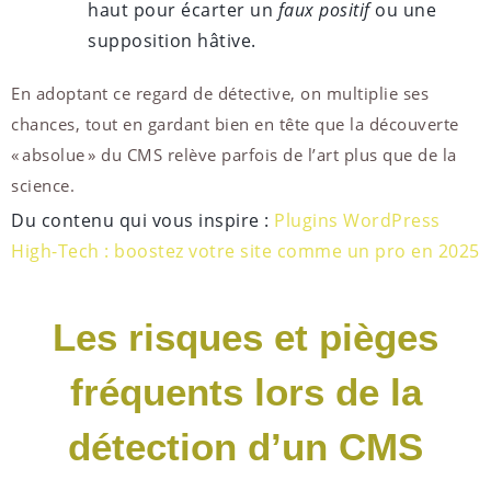
haut pour écarter un
faux positif
ou une
supposition hâtive.
En adoptant ce regard de détective, on multiplie ses
chances, tout en gardant bien en tête que la découverte
« absolue » du CMS relève parfois de l’art plus que de la
science.
Du contenu qui vous inspire :
Plugins WordPress
High-Tech : boostez votre site comme un pro en 2025
Les risques et pièges
fréquents lors de la
détection d’un CMS