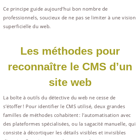
Ce principe guide aujourd’hui bon nombre de
professionnels, soucieux de ne pas se limiter à une vision
superficielle du web.
Les méthodes pour
reconnaître le CMS d’un
site web
La boîte à outils du détective du web ne cesse de
s’étoffer ! Pour identifier le CMS utilisé, deux grandes
familles de méthodes cohabitent : l’automatisation avec
des plateformes spécialisées, ou la sagacité manuelle, qui
consiste à décortiquer les détails visibles et invisibles