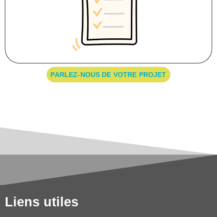
PARLEZ-NOUS DE VOTRE PROJET
Liens utiles