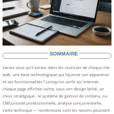
SOMMAIRE
Saviez-vous qu’il existe, dans les coulisses de chaque site
web, une base technologique qui façonne son apparence
et ses fonctionnalités ? Lorsqu’on surfe sur Internet,
chaque page affichée cache, sous son design léché, un
choix stratégique : le système de gestion de contenu, ou
CMCuriosité professionnelle, analyse concurrentielle,
veille technique — nombreuses sont les raisons poussant