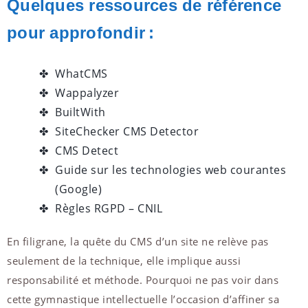
Quelques ressources de référence
pour approfondir :
WhatCMS
Wappalyzer
BuiltWith
SiteChecker CMS Detector
CMS Detect
Guide sur les technologies web courantes
(Google)
Règles RGPD – CNIL
En filigrane, la quête du CMS d’un site ne relève pas
seulement de la technique, elle implique aussi
responsabilité et méthode. Pourquoi ne pas voir dans
cette gymnastique intellectuelle l’occasion d’affiner sa