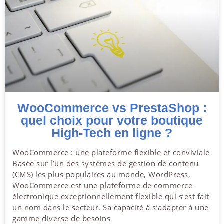
WooCommerce vs PrestaShop :
quel choix pour votre boutique
High-Tech en ligne ?
WooCommerce : une plateforme flexible et conviviale
Basée sur l’un des systèmes de gestion de contenu
(CMS) les plus populaires au monde, WordPress,
WooCommerce est une plateforme de commerce
électronique exceptionnellement flexible qui s’est fait
un nom dans le secteur. Sa capacité à s’adapter à une
gamme diverse de besoins