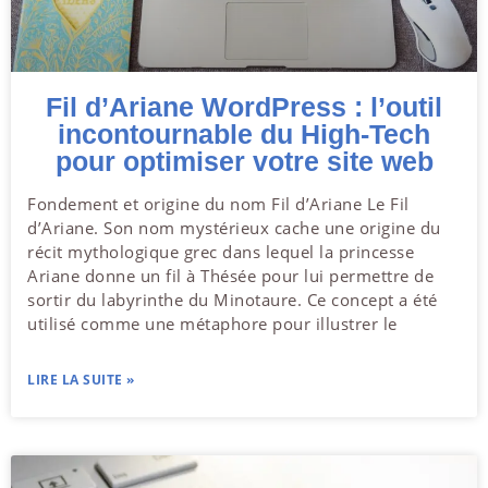
Fil d’Ariane WordPress : l’outil
incontournable du High-Tech
pour optimiser votre site web
Fondement et origine du nom Fil d’Ariane Le Fil
d’Ariane. Son nom mystérieux cache une origine du
récit mythologique grec dans lequel la princesse
Ariane donne un fil à Thésée pour lui permettre de
sortir du labyrinthe du Minotaure. Ce concept a été
utilisé comme une métaphore pour illustrer le
LIRE LA SUITE »