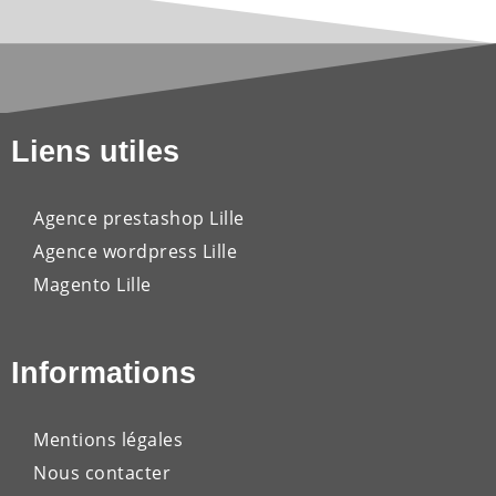
Liens utiles
Agence prestashop Lille
Agence wordpress Lille
Magento Lille
Informations
Mentions légales
Nous contacter