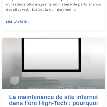
utilisateurs plus exigeants en matière de performance
des sites web. Et c’est là qu’intervient le
LIRE LA SUITE »
La maintenance de site internet
dans l’ère High-Tech : pourquoi