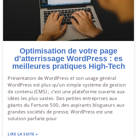
Optimisation de votre page
d’atterrissage WordPress : es
meilleures pratiques High-Tech
Présentation de WordPress et son usage général
WordPress est plus qu’un simple système de gestion
de contenu (CMS) ; c’est une plateforme ouverte aux
idées les plus vastes. Des petites entreprises aux
géants du Fortune 500, des aspirants blogueurs aux
grandes sociétés de presse, WordPress est une
solution parfaite pour
LIRE LA SUITE »