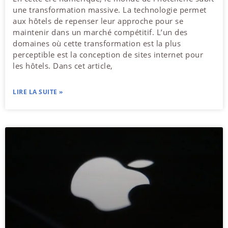
une transformation massive. La technologie permet
aux hôtels de repenser leur approche pour se
maintenir dans un marché compétitif. L’un des
domaines où cette transformation est la plus
perceptible est la conception de sites internet pour
les hôtels. Dans cet article,
LIRE LA SUITE »