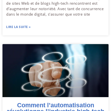
de sites Web et de blogs high-tech rencontrent est
d’augmenter leur notoriété. Avec tant de concurrence
dans le monde digital, s’assurer que votre site
LIRE LA SUITE »
Comment l’automatisation