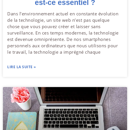
est-ce essentiel ?
Dans l’environnement actuel en constante évolution
de la technologie, un site web n’est pas quelque
chose que vous pouvez créer et laisser sans
surveillance. En ces temps modernes, la technologie
est devenue omniprésente. De nos smartphones
personnels aux ordinateurs que nous utilisons pour
le travail, la technologie a imprégné chaque
LIRE LA SUITE »