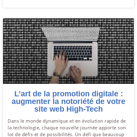
L’art de la promotion digitale :
augmenter la notoriété de votre
site web High-Tech
Dans le monde dynamique et en évolution rapide de
la technologie, chaque nouvelle journée apporte son
lot de défis et de possibilités. Un défi que beaucoup