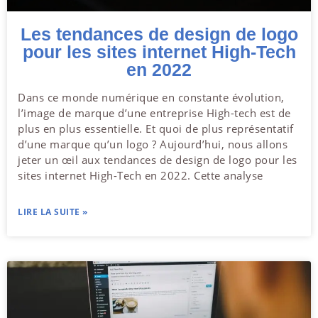
Les tendances de design de logo
pour les sites internet High-Tech
en 2022
Dans ce monde numérique en constante évolution,
l’image de marque d’une entreprise High-tech est de
plus en plus essentielle. Et quoi de plus représentatif
d’une marque qu’un logo ? Aujourd’hui, nous allons
jeter un œil aux tendances de design de logo pour les
sites internet High-Tech en 2022. Cette analyse
LIRE LA SUITE »