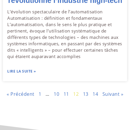
révolutionne l’industrie high-tech
L’évolution spectaculaire de l’automatisation
Automatisation : définition et fondamentaux
L’automatisation, dans le sens le plus pratique et
pertinent, évoque l’utilisation systématique de
différents types de technologies – des machines aux
systèmes informatiques, en passant par des systèmes
dits « intelligents » – pour effectuer certaines tâches
qui étaient auparavant accomplies
LIRE LA SUITE »
« Précédent
1
…
10
11
12
13
14
Suivant »