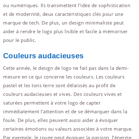
ou numériques. Ils transmettent l’idée de sophistication
et de modernité, deux caractéristiques clés pour une
marque de tech. De plus, un design minimaliste peut
aider à rendre le logo plus lisible et facile à mémoriser
pour le public.
Couleurs audacieuses
Cette année, le design de logo ne fait pas dans la demi-
mesure en ce qui concerne les couleurs. Les couleurs
pastel et les tons terre sont délaissés au profit de
couleurs audacieuses et vives. Des couleurs vives et
saturées permettent à votre logo de capter
immédiatement l’attention et de se démarquer dans la
foule. De plus, elles peuvent aussi aider à évoquer
certaines émotions ou valeurs associées à votre marque.
Par exemple, le rouge peut évoquer la passion, l’énergie,