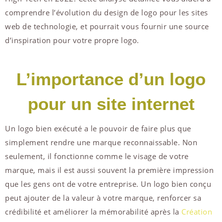
comprendre l’évolution du design de logo pour les sites
web de technologie, et pourrait vous fournir une source
d’inspiration pour votre propre logo.
L’importance d’un logo
pour un site internet
Un logo bien exécuté a le pouvoir de faire plus que
simplement rendre une marque reconnaissable. Non
seulement, il fonctionne comme le visage de votre
marque, mais il est aussi souvent la première impression
que les gens ont de votre entreprise. Un logo bien conçu
peut ajouter de la valeur à votre marque, renforcer sa
crédibilité et améliorer la mémorabilité après la
Création