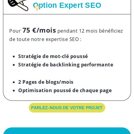
Option Expert SEO
75 €/mois
Pour
pendant 12 mois bénéficiez
de toute notre expertise SEO :
Stratégie de mot-clé poussé
Stratégie de backlinking performante
2 Pages de blogs/mois
Optimisation poussé
de chaque page
PARLEZ-NOUS DE VOTRE PROJET