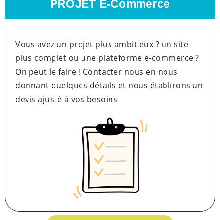
PROJET E-Commerce
Vous avez un projet plus ambitieux ? un site
plus complet ou une plateforme e-commerce ?
On peut le faire ! Contacter nous en nous
donnant quelques détails et nous établirons un
devis ajusté à vos besoins