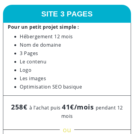
SITE 3 PAGES
Pour un petit projet simple :
Hébergement 12 mois
Nom de domaine
3 Pages
Le contenu
Logo
Les images
Optimisation SEO basique
258€
41€/mois
à l’achat puis
pendant 12
mois
ou