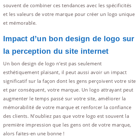
souvent de combiner ces tendances avec les spécificités
et les valeurs de votre marque pour créer un logo unique
et mémorable.
Impact d’un bon design de logo sur
la perception du site internet
Un bon design de logo n’est pas seulement
esthétiquement plaisant, il peut aussi avoir un impact
significatif sur la façon dont les gens perçoivent votre site
et par conséquent, votre marque. Un logo attrayant peut
augmenter le temps passé sur votre site, améliorer la
mémorabilité de votre marque et renforcer la confiance
des clients. N’oubliez pas que votre logo est souvent la
première impression que les gens ont de votre marque,
alors faites-en une bonne !