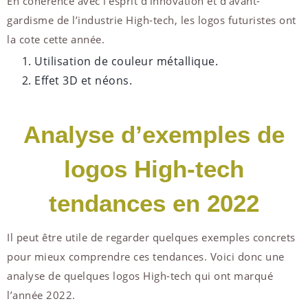
En cohérence avec l’esprit d’innovation et d’avant-
gardisme de l’industrie High-tech, les logos futuristes ont
la cote cette année.
Utilisation de couleur métallique.
Effet 3D et néons.
Analyse d’exemples de
logos High-tech
tendances en 2022
Il peut être utile de regarder quelques exemples concrets
pour mieux comprendre ces tendances. Voici donc une
analyse de quelques logos High-tech qui ont marqué
l’année 2022.