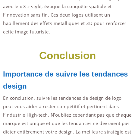
avec le « X » stylé, évoque la conquête spatiale et
l’innovation sans fin. Ces deux logos utilisent un
habillement des effets métalliques et 3D pour renforcer
cette image futuriste.
Conclusion
Importance de suivre les tendances
design
En conclusion, suivre les tendances de design de logo
peut vous aider à rester compétitif et pertinent dans
l’industrie High-tech. N’oubliez cependant pas que chaque
marque est unique et que les tendances ne devraient pas
dicter entièrement votre design. La meilleure stratégie est