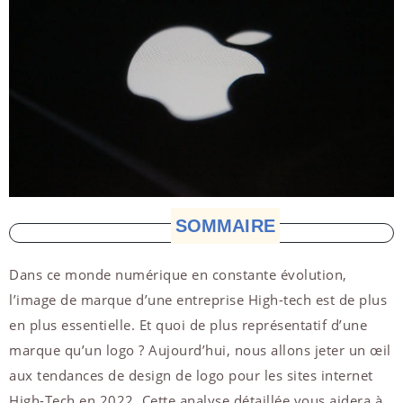
SOMMAIRE
Dans ce monde numérique en constante évolution,
l’image de marque d’une entreprise High-tech est de plus
en plus essentielle. Et quoi de plus représentatif d’une
marque qu’un logo ? Aujourd’hui, nous allons jeter un œil
aux tendances de design de logo pour les sites internet
High-Tech en 2022. Cette analyse détaillée vous aidera à