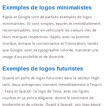
Exemples de logos minimalistes
Apple et Google sont de parfaits exemples de logos
minimalistes. Ils sont simples, épurés et immédiatement
reconnaissables, tout en véhiculant les valeurs clés de
leurs marques respectives. Apple, avec sa pomme
mordue, évoque la connaissance et l’innovation, tandis
que Google, avec sa typographie colorée, transmet une
image d’accessibilité et de diversité.
Exemples de logos futuristes
Quand on parle de logos futuristes dans le secteur High-
tech, deux entreprises viennent immédiatement à l’esprit
: Tesla et SpaceX. Le logo de Tesla, avec ses lignes
courbes et sa police élégante, donne le sentiment de
modernité et de vitesse. Quant à SpaceX, son logo épuré