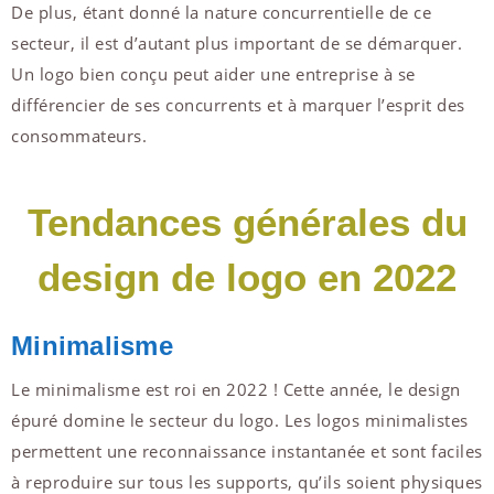
De plus, étant donné la nature concurrentielle de ce
secteur, il est d’autant plus important de se démarquer.
Un logo bien conçu peut aider une entreprise à se
différencier de ses concurrents et à marquer l’esprit des
consommateurs.
Tendances générales du
design de logo en 2022
Minimalisme
Le minimalisme est roi en 2022 ! Cette année, le design
épuré domine le secteur du logo. Les logos minimalistes
permettent une reconnaissance instantanée et sont faciles
à reproduire sur tous les supports, qu’ils soient physiques