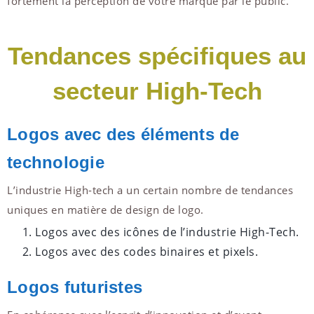
fortement la perception de votre marque par le public.
Tendances spécifiques au
secteur High-Tech
Logos avec des éléments de
technologie
L’industrie High-tech a un certain nombre de tendances
uniques en matière de design de logo.
Logos avec des icônes de l’industrie High-Tech.
Logos avec des codes binaires et pixels.
Logos futuristes