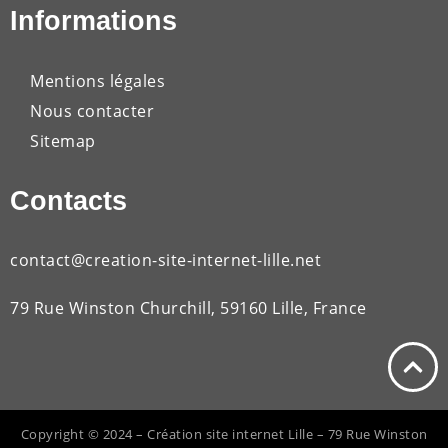
Informations
Mentions légales
Nous contacter
Sitemap
Contacts
contact@creation-site-internet-lille.net
79 Rue Winston Churchill, 59160 Lille, France
Copyright © 2024 – Création site internet Lille – 79 Rue Winston