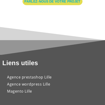
PARLEZ-NOUS DE VOTRE PROJET
Liens utiles
Agence prestashop Lille
Agence wordpress Lille
Magento Lille