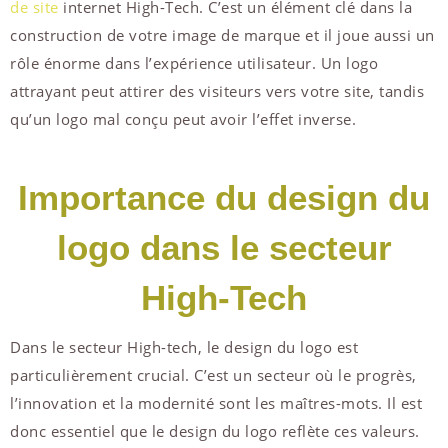
de site
internet High-Tech. C’est un élément clé dans la
construction de votre image de marque et il joue aussi un
rôle énorme dans l’expérience utilisateur. Un logo
attrayant peut attirer des visiteurs vers votre site, tandis
qu’un logo mal conçu peut avoir l’effet inverse.
Importance du design du
logo dans le secteur
High-Tech
Dans le secteur High-tech, le design du logo est
particulièrement crucial. C’est un secteur où le progrès,
l’innovation et la modernité sont les maîtres-mots. Il est
donc essentiel que le design du logo reflète ces valeurs.