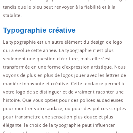
tandis que le bleu peut renvoyer à la fiabilité et à la
stabilité.
Typographie créative
La typographie est un autre élément du design de logo
qui a évolué cette année. La typographie n’est plus
seulement une question d’écriture, mais elle s’est
transformée en une forme d’expression artistique. Nous
voyons de plus en plus de logos jouer avec les lettres de
manière innovante et créative. Cette tendance permet à
votre logo de se distinguer et de vraiment raconter une
histoire. Que vous optiez pour des polices audacieuses
pour montrer votre audace, ou pour des polices scriptes
pour transmettre une sensation plus douce et plus
élégante, le choix de la typographie peut influencer