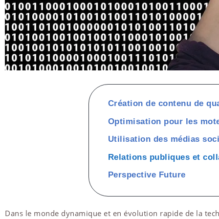
Création de contenu de qua
Optimisation pour les mot
Utilisation des médias soc
Relations publiques et col
Perspective Future
Dans le monde dynamique et en évolution rapide de la tec