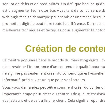
son lot de défis et de possibilités. Un défi que beaucoup de
est d’augmenter leur notoriété. Avec tant de concurrence da
web high-tech se démarque peut sembler une tâche herculé
promotion digitale peut faire toute la différence. Dans cet 
meilleures techniques et tactiques pour augmenter la notori
Création de conte
Le mantra populaire dans le monde du marketing digital, c’est 
de surestimer l’importance d’un contenu de qualité pour au
ne signifie pas seulement créer du contenu qui est visuelle
informatif, précieux et unique pour vos lecteurs.
Vous vous demandez peut-être comment créer du contenu de 
importante étape pour créer du contenu de qualité est d’a
vos lecteurs et de ce qu’ils cherchent. Cela signifie répond