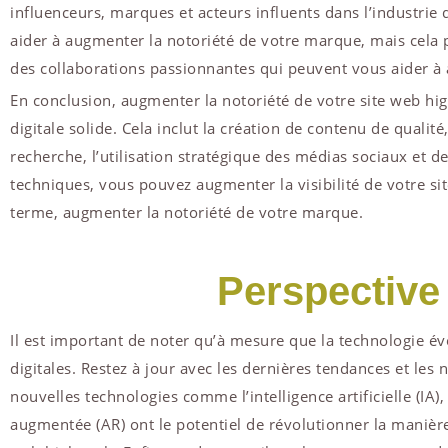
influenceurs, marques et acteurs influents dans l’industrie
aider à augmenter la notoriété de votre marque, mais cela
des collaborations passionnantes qui peuvent vous aider à a
En conclusion, augmenter la notoriété de votre site web hi
digitale solide. Cela inclut la création de contenu de qualit
recherche, l’utilisation stratégique des médias sociaux et de
techniques, vous pouvez augmenter la visibilité de votre sit
terme, augmenter la notoriété de votre marque.
Perspective
Il est important de noter qu’à mesure que la technologie 
digitales. Restez à jour avec les dernières tendances et les 
nouvelles technologies comme l’intelligence artificielle (IA), la
augmentée (AR) ont le potentiel de révolutionner la maniè