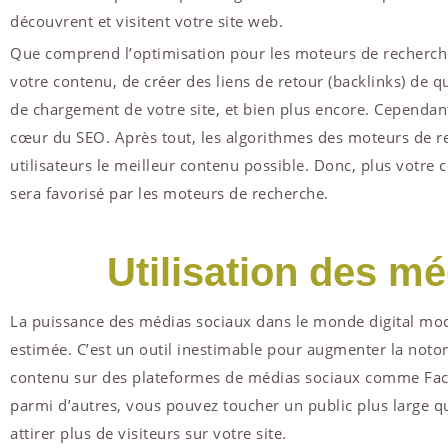
découvrent et visitent votre site web.
Que comprend l’optimisation pour les moteurs de recherche ?
votre contenu, de créer des liens de retour (backlinks) de qua
de chargement de votre site, et bien plus encore. Cependant,
cœur du SEO. Après tout, les algorithmes des moteurs de r
utilisateurs le meilleur contenu possible. Donc, plus votre c
sera favorisé par les moteurs de recherche.
Utilisation des m
La puissance des médias sociaux dans le monde digital mo
estimée. C’est un outil inestimable pour augmenter la notor
contenu sur des plateformes de médias sociaux comme Face
parmi d’autres, vous pouvez toucher un public plus large qu
attirer plus de visiteurs sur votre site.