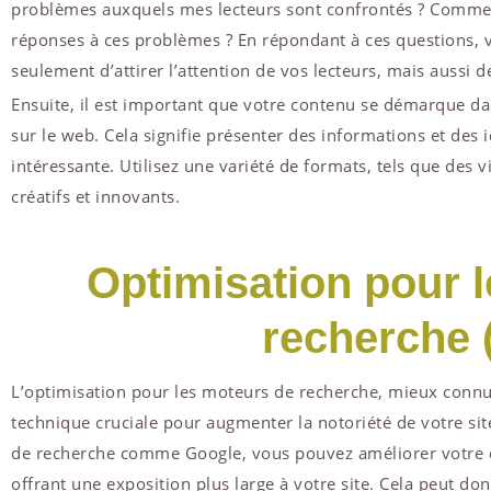
problèmes auxquels mes lecteurs sont confrontés ? Comment 
réponses à ces problèmes ? En répondant à ces questions, 
seulement d’attirer l’attention de vos lecteurs, mais aussi de
Ensuite, il est important que votre contenu se démarque da
sur le web. Cela signifie présenter des informations et des 
intéressante. Utilisez une variété de formats, tels que des 
créatifs et innovants.
Optimisation pour 
recherche 
L’optimisation pour les moteurs de recherche, mieux conn
technique cruciale pour augmenter la notoriété de votre sit
de recherche comme Google, vous pouvez améliorer votre c
offrant une exposition plus large à votre site. Cela peut 