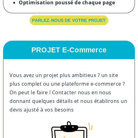
Optimisation poussé
de chaque page
PARLEZ-NOUS DE VOTRE PROJET
PROJET E-Commerce
Vous avez un projet plus ambitieux ? un site
plus complet ou une plateforme e-commerce ?
On peut le faire ! Contacter nous en nous
donnant quelques détails et nous établirons un
devis ajusté à vos besoins