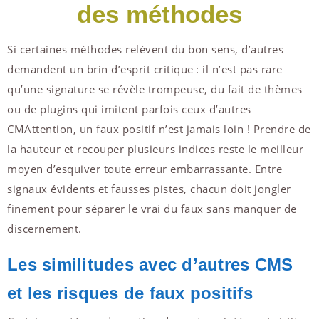
des méthodes
Si certaines méthodes relèvent du bon sens, d’autres
demandent un brin d’esprit critique : il n’est pas rare
qu’une signature se révèle trompeuse, du fait de thèmes
ou de plugins qui imitent parfois ceux d’autres
CMAttention, un faux positif n’est jamais loin ! Prendre de
la hauteur et recouper plusieurs indices reste le meilleur
moyen d’esquiver toute erreur embarrassante. Entre
signaux évidents et fausses pistes, chacun doit jongler
finement pour séparer le vrai du faux sans manquer de
discernement.
Les similitudes avec d’autres CMS
et les risques de faux positifs