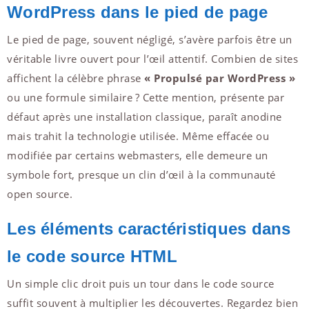
WordPress dans le pied de page
Le pied de page, souvent négligé, s’avère parfois être un
véritable livre ouvert pour l’œil attentif. Combien de sites
affichent la célèbre phrase
« Propulsé par WordPress »
ou une formule similaire ? Cette mention, présente par
défaut après une installation classique, paraît anodine
mais trahit la technologie utilisée. Même effacée ou
modifiée par certains webmasters, elle demeure un
symbole fort, presque un clin d’œil à la communauté
open source.
Les éléments caractéristiques dans
le code source HTML
Un simple clic droit puis un tour dans le code source
suffit souvent à multiplier les découvertes. Regardez bien