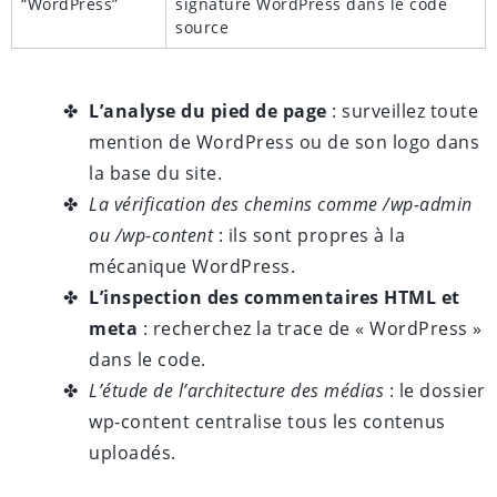
“WordPress”
signature WordPress dans le code
source
L’analyse du pied de page
: surveillez toute
mention de WordPress ou de son logo dans
la base du site.
La vérification des chemins comme /wp-admin
ou /wp-content
: ils sont propres à la
mécanique WordPress.
L’inspection des commentaires HTML et
meta
: recherchez la trace de « WordPress »
dans le code.
L’étude de l’architecture des médias
: le dossier
wp-content centralise tous les contenus
uploadés.