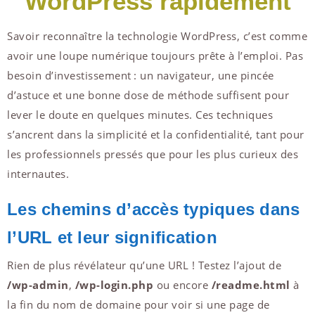
WordPress rapidement
Savoir reconnaître la technologie WordPress, c’est comme
avoir une loupe numérique toujours prête à l’emploi. Pas
besoin d’investissement : un navigateur, une pincée
d’astuce et une bonne dose de méthode suffisent pour
lever le doute en quelques minutes. Ces techniques
s’ancrent dans la simplicité et la confidentialité, tant pour
les professionnels pressés que pour les plus curieux des
internautes.
Les chemins d’accès typiques dans
l’URL et leur signification
Rien de plus révélateur qu’une URL ! Testez l’ajout de
/wp-admin
,
/wp-login.php
ou encore
/readme.html
à
la fin du nom de domaine pour voir si une page de