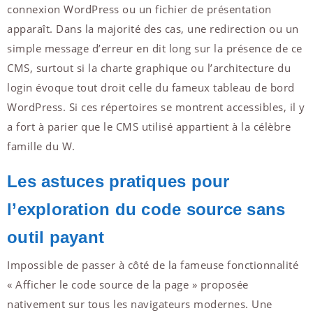
connexion WordPress ou un fichier de présentation
apparaît. Dans la majorité des cas, une redirection ou un
simple message d’erreur en dit long sur la présence de ce
CMS, surtout si la charte graphique ou l’architecture du
login évoque tout droit celle du fameux tableau de bord
WordPress. Si ces répertoires se montrent accessibles, il y
a fort à parier que le CMS utilisé appartient à la célèbre
famille du W.
Les astuces pratiques pour
l’exploration du code source sans
outil payant
Impossible de passer à côté de la fameuse fonctionnalité
« Afficher le code source de la page » proposée
nativement sur tous les navigateurs modernes. Une