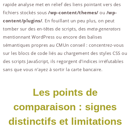
rapide analyse met en relief des liens pointant vers des
fichiers stockés sous
/wp-content/themes/
ou
/wp-
content/plugins/
. En fouillant un peu plus, on peut
tomber sur des en-têtes de scripts, des
meta-generators
mentionnant WordPress ou encore des balises
sémantiques propres au CMUn conseil : concentrez-vous
sur les blocs de code liés au chargement des styles CSS ou
des scripts JavaScript, ils regorgent d’indices irréfutables
sans que vous n’ayez à sortir la carte bancaire.
Les points de
comparaison : signes
distinctifs et limitations