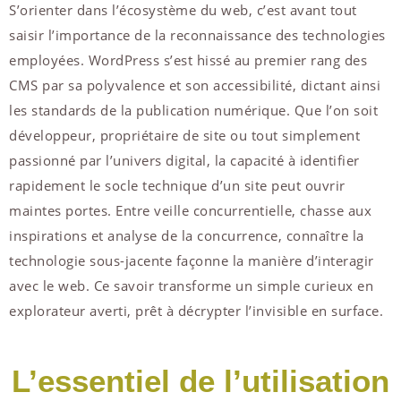
S’orienter dans l’écosystème du web, c’est avant tout
saisir l’importance de la reconnaissance des technologies
employées. WordPress s’est hissé au premier rang des
CMS par sa polyvalence et son accessibilité, dictant ainsi
les standards de la publication numérique. Que l’on soit
développeur, propriétaire de site ou tout simplement
passionné par l’univers digital, la capacité à identifier
rapidement le socle technique d’un site peut ouvrir
maintes portes. Entre veille concurrentielle, chasse aux
inspirations et analyse de la concurrence, connaître la
technologie sous-jacente façonne la manière d’interagir
avec le web. Ce savoir transforme un simple curieux en
explorateur averti, prêt à décrypter l’invisible en surface.
L’essentiel de l’utilisation