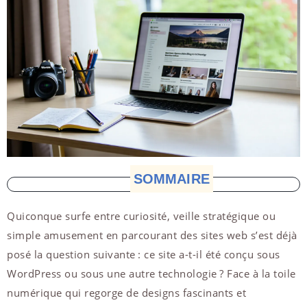
SOMMAIRE
Quiconque surfe entre curiosité, veille stratégique ou
simple amusement en parcourant des sites web s’est déjà
posé la question suivante : ce site a-t-il été conçu sous
WordPress ou sous une autre technologie ? Face à la toile
numérique qui regorge de designs fascinants et