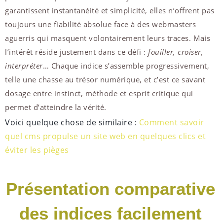
garantissent instantanéité et simplicité, elles n’offrent pas
toujours une fiabilité absolue face à des webmasters
aguerris qui masquent volontairement leurs traces. Mais
l’intérêt réside justement dans ce défi :
fouiller, croiser,
interpréter
… Chaque indice s’assemble progressivement,
telle une chasse au trésor numérique, et c’est ce savant
dosage entre instinct, méthode et esprit critique qui
permet d’atteindre la vérité.
Voici quelque chose de similaire :
Comment savoir
quel cms propulse un site web en quelques clics et
éviter les pièges
Présentation comparative
des indices facilement