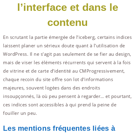
l’interface et dans le
contenu
En scrutant la partie émergée de l’iceberg, certains indices
laissent planer un sérieux doute quant à l’utilisation de
WordPress. Il ne s’agit pas seulement de se fier au design,
mais de viser les éléments récurrents qui servent à la fois
de vitrine et de carte d’identité au CMProgressivement,
chaque recoin du site offre son lot d’informations
majeures, souvent logées dans des endroits
insoupçonnés, là où peu pensent à regarder… et pourtant,
ces indices sont accessibles à qui prend la peine de
fouiller un peu.
Les mentions fréquentes liées à