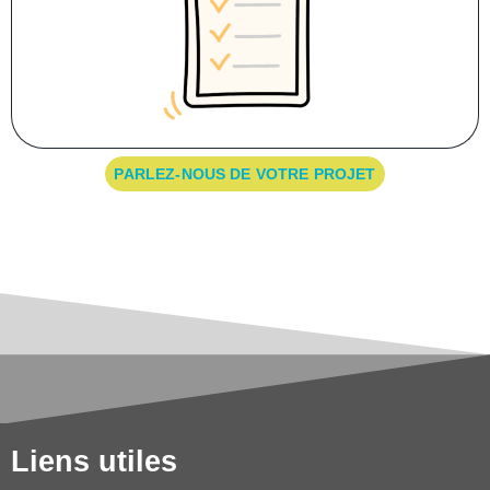
PARLEZ-NOUS DE VOTRE PROJET
Liens utiles