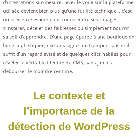
d’intégrations sur-mesure, lever le voile sur la plateforme
utilisée devient bien plus qu’une futilité technique… c’est
un précieux sésame pour comprendre ses rouages,
s’inspirer, déceler des faiblesses ou simplement nourrir
sa soif d’apprendre. D’une page épurée à une boutique en
ligne sophistiquée, certains signes ne trompent pas et il
suffit d’un regard avisé et de quelques clics habiles pour
révéler la véritable identité du CMS, sans jamais
débourser le moindre centime.
Le contexte et
l’importance de la
détection de WordPress