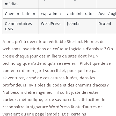
médias
Chemin d’admin
/wp-admin
/administrator
/user/log
Commentaires
WordPress
Joomla
Drupal
CMS
Alors, prêt à devenir un véritable Sherlock Holmes du
web sans investir dans de coûteux logiciels d’analyse ? On
croise chaque jour des milliers de sites dont l’ADN
technologique n’attend qu’à se révéler… Plutôt que de se
contenter d’un regard superficiel, pourquoi ne pas
s’aventurer, armé de ces astuces futées, dans les
profondeurs invisibles du code et des chemins d’accès ?
Nul besoin d’être ingénieur, il suffit juste de rester
curieux, méthodique, et de savourer la satisfaction de
reconnaître la signature WordPress là où d’autres ne
verraient qu’une page lambda. Et si certains