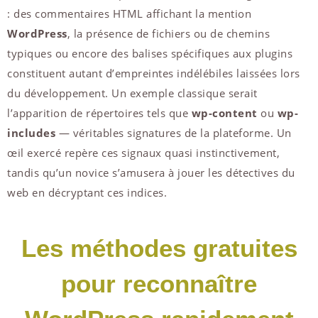
: des commentaires HTML affichant la mention
WordPress
, la présence de fichiers ou de chemins
typiques ou encore des balises spécifiques aux plugins
constituent autant d’empreintes indélébiles laissées lors
du développement. Un exemple classique serait
l’apparition de répertoires tels que
wp-content
ou
wp-
includes
— véritables signatures de la plateforme. Un
œil exercé repère ces signaux quasi instinctivement,
tandis qu’un novice s’amusera à jouer les détectives du
web en décryptant ces indices.
Les méthodes gratuites
pour reconnaître