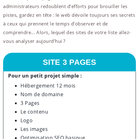
administrateurs redoublent d’efforts pour brouiller les
pistes, gardez en tête : le web dévoile toujours ses secrets
à ceux qui prennent le temps d’observer et de
comprendre… Alors, lequel des sites de votre liste allez-
vous analyser aujourd’hui ?
SITE 3 PAGES
Pour un petit projet simple :
Hébergement 12 mois
Nom de domaine
3 Pages
Le contenu
Logo
Les images
Optimisation SEO basique