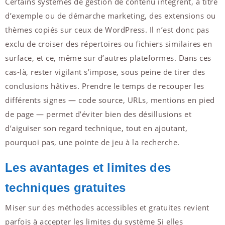
Certains systèmes de gestion de contenu intègrent, à titre
d’exemple ou de démarche marketing, des extensions ou
thèmes copiés sur ceux de WordPress. Il n’est donc pas
exclu de croiser des répertoires ou fichiers similaires en
surface, et ce, même sur d’autres plateformes. Dans ces
cas-là, rester vigilant s’impose, sous peine de tirer des
conclusions hâtives. Prendre le temps de recouper les
différents signes — code source, URLs, mentions en pied
de page — permet d’éviter bien des désillusions et
d’aiguiser son regard technique, tout en ajoutant,
pourquoi pas, une pointe de jeu à la recherche.
Les avantages et limites des
techniques gratuites
Miser sur des méthodes accessibles et gratuites revient
parfois à accepter les limites du système Si elles