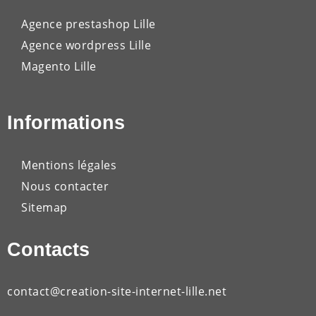
Agence prestashop Lille
Agence wordpress Lille
Magento Lille
Informations
Mentions légales
Nous contacter
Sitemap
Contacts
contact@creation-site-internet-lille.net