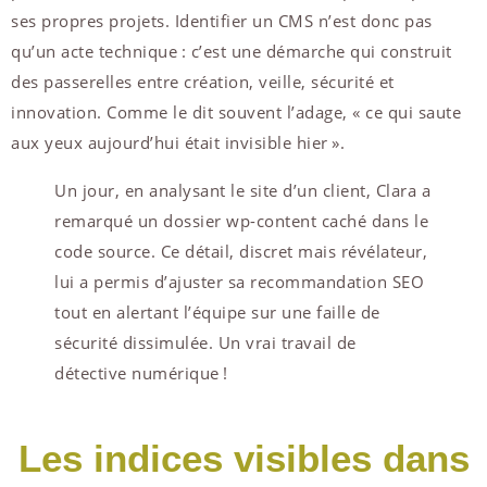
ses propres projets. Identifier un CMS n’est donc pas
qu’un acte technique : c’est une démarche qui construit
des passerelles entre création, veille, sécurité et
innovation. Comme le dit souvent l’adage, « ce qui saute
aux yeux aujourd’hui était invisible hier ».
Un jour, en analysant le site d’un client, Clara a
remarqué un dossier wp-content caché dans le
code source. Ce détail, discret mais révélateur,
lui a permis d’ajuster sa recommandation SEO
tout en alertant l’équipe sur une faille de
sécurité dissimulée. Un vrai travail de
détective numérique !
Les indices visibles dans