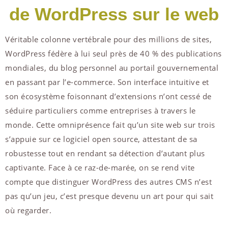
de WordPress sur le web
Véritable colonne vertébrale pour des millions de sites,
WordPress fédère à lui seul près de 40 % des publications
mondiales, du blog personnel au portail gouvernemental
en passant par l’e-commerce. Son interface intuitive et
son écosystème foisonnant d’extensions n’ont cessé de
séduire particuliers comme entreprises à travers le
monde. Cette omniprésence fait qu’un site web sur trois
s’appuie sur ce logiciel open source, attestant de sa
robustesse tout en rendant sa détection d’autant plus
captivante. Face à ce raz-de-marée, on se rend vite
compte que distinguer WordPress des autres CMS n’est
pas qu’un jeu, c’est presque devenu un art pour qui sait
où regarder.