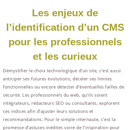
Les enjeux de
l’identification d’un CMS
pour les professionnels
et les curieux
Démystifier le choix technologique d’un site, c’est aussi
anticiper ses futures évolutions, déceler ses limites
fonctionnelles ou encore détecter d’éventuelles failles de
sécurité. Les professionnels du web, qu’ils soient
intégrateurs, rédacteurs SEO ou consultants, explorent
ces indices afin d’ajuster leurs solutions et
recommandations. Pour le simple internaute, c’est la
promesse d’astuces inédites voire de l’inspiration pour