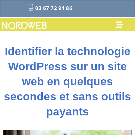
03 67 72 94 86
Identifier la technologie
WordPress sur un site
web en quelques
secondes et sans outils
payants