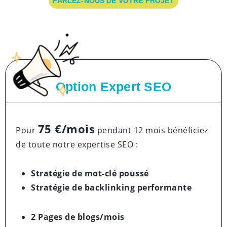
PARLEZ-NOUS DE VOTRE PROJET
Option Expert SEO
75 €/mois
Pour
pendant 12 mois bénéficiez
de toute notre expertise SEO :
Stratégie de mot-clé poussé
Stratégie de backlinking performante
2 Pages de blogs/mois