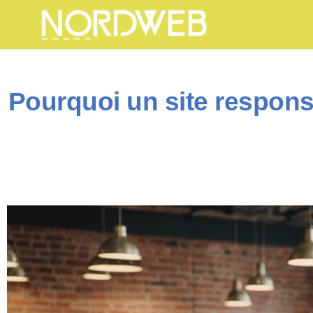
Pourquoi un site responsi