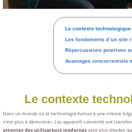
Le contexte technologique 
Les fondements d’un site 
Répercussions positives su
Avantages concurrentiels 
Le contexte techno
Dans un monde où la technologie évolue à une vitesse fulg
n’est plus à démontrer. Les
appareils connectés
ont transfor
attentes des utilisateurs modernes
sont plus élevées qu