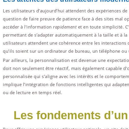
Les utilisateurs d’aujourd’hui attendent des expériences de
question de faire preuve de patience face à des sites mal op
accéder à l’information
rapidement
et en toute simplicité. C
permettant de s’adapter automatiquement à la taille et à la r
utilisateurs attendent une cohérence entre les interactions
qu’ils soient sur un ordinateur de bureau, un téléphone ou 
Par ailleurs, la personnalisation est devenue une expectatio
doit non seulement être réactif, mais également capable d’o
personnalisée qui s’aligne avec les intérêts et le comporte
implique l’intégration de fonctions intelligentes qui adapt
ou de lecture en temps réel.
Les fondements d’un 