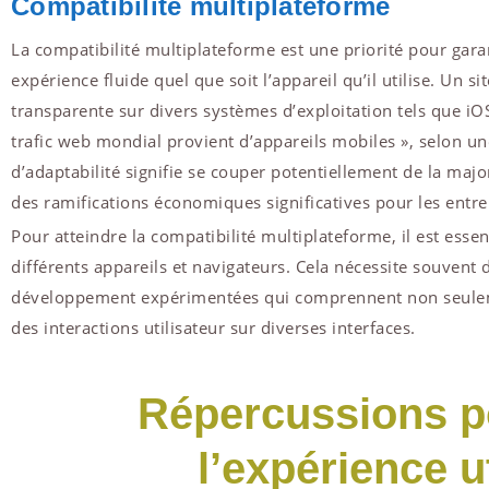
Compatibilité multiplateforme
La compatibilité multiplateforme est une priorité pour garant
expérience fluide quel que soit l’appareil qu’il utilise. Un 
transparente sur divers systèmes d’exploitation tels que 
trafic web mondial provient d’appareils mobiles », selon un
d’adaptabilité signifie se couper potentiellement de la majo
des ramifications économiques significatives pour les entre
Pour atteindre la compatibilité multiplateforme, il est essen
différents appareils et navigateurs. Cela nécessite souvent 
développement expérimentées qui comprennent non seulemen
des interactions utilisateur sur diverses interfaces.
Répercussions po
l’expérience u