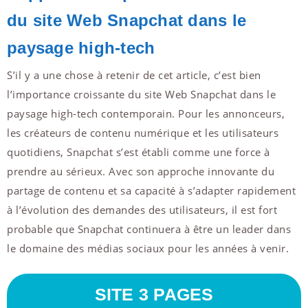
du site Web Snapchat dans le
paysage high-tech
S’il y a une chose à retenir de cet article, c’est bien
l’importance croissante du site Web Snapchat dans le
paysage high-tech contemporain. Pour les annonceurs,
les créateurs de contenu numérique et les utilisateurs
quotidiens, Snapchat s’est établi comme une force à
prendre au sérieux. Avec son approche innovante du
partage de contenu et sa capacité à s’adapter rapidement
à l’évolution des demandes des utilisateurs, il est fort
probable que Snapchat continuera à être un leader dans
le domaine des médias sociaux pour les années à venir.
SITE 3 PAGES