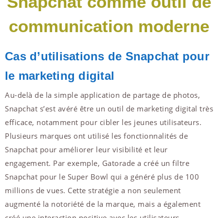
Snapchat comme outil de
communication moderne
Cas d’utilisations de Snapchat pour
le marketing digital
Au-delà de la simple application de partage de photos,
Snapchat s’est avéré être un outil de marketing digital très
efficace, notamment pour cibler les jeunes utilisateurs.
Plusieurs marques ont utilisé les fonctionnalités de
Snapchat pour améliorer leur visibilité et leur
engagement. Par exemple, Gatorade a créé un filtre
Snapchat pour le Super Bowl qui a généré plus de 100
millions de vues. Cette stratégie a non seulement
augmenté la notoriété de la marque, mais a également
créé une interaction positive avec les utilisateurs.