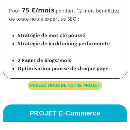
75 €/mois
Pour
pendant 12 mois bénéficiez
de toute notre expertise SEO :
Stratégie de mot-clé poussé
Stratégie de backlinking performante
2 Pages de blogs/mois
Optimisation poussé
de chaque page
PARLEZ-NOUS DE VOTRE PROJET
PROJET E-Commerce