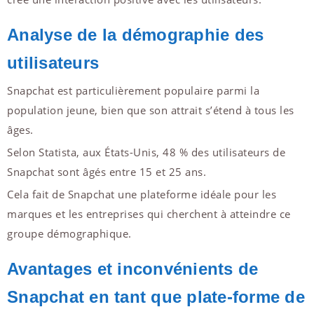
Analyse de la démographie des
utilisateurs
Snapchat est particulièrement populaire parmi la
population jeune, bien que son attrait s’étend à tous les
âges.
Selon Statista, aux États-Unis, 48 % des utilisateurs de
Snapchat sont âgés entre 15 et 25 ans.
Cela fait de Snapchat une plateforme idéale pour les
marques et les entreprises qui cherchent à atteindre ce
groupe démographique.
Avantages et inconvénients de
Snapchat en tant que plate-forme de