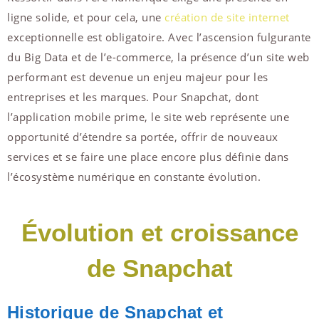
ligne solide, et pour cela, une
création de site internet
exceptionnelle est obligatoire. Avec l’ascension fulgurante
du Big Data et de l’e-commerce, la présence d’un site web
performant est devenue un enjeu majeur pour les
entreprises et les marques. Pour Snapchat, dont
l’application mobile prime, le site web représente une
opportunité d’étendre sa portée, offrir de nouveaux
services et se faire une place encore plus définie dans
l’écosystème numérique en constante évolution.
Évolution et croissance
de Snapchat
Historique de Snapchat et