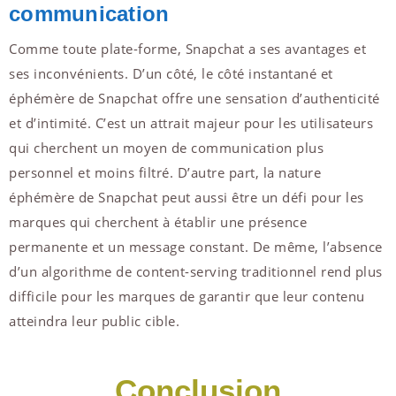
communication
Comme toute plate-forme, Snapchat a ses avantages et
ses inconvénients. D’un côté, le côté instantané et
éphémère de Snapchat offre une sensation d’authenticité
et d’intimité. C’est un attrait majeur pour les utilisateurs
qui cherchent un moyen de communication plus
personnel et moins filtré. D’autre part, la nature
éphémère de Snapchat peut aussi être un défi pour les
marques qui cherchent à établir une présence
permanente et un message constant. De même, l’absence
d’un algorithme de content-serving traditionnel rend plus
difficile pour les marques de garantir que leur contenu
atteindra leur public cible.
Conclusion