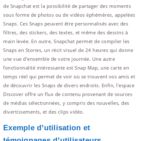
de Snapchat est la possibilité de partager des moments
sous forme de photos ou de vidéos éphémères, appelées
Snaps. Ces Snaps peuvent être personnalisés avec des
filtres, des stickers, des textes, et même des dessins à
main levée. En outre, Snapchat permet de compiler les
Snaps en Stories, un récit visuel de 24 heures qui donne
une vue d’ensemble de votre journée. Une autre
fonctionnalité intéressante est Snap Map, une carte en
temps réel qui permet de voir où se trouvent vos amis et
de découvrir les Snaps de divers endroits. Enfin, l’espace
Discover offre un flux de contenu provenant de sources
de médias sélectionnées, y compris des nouvelles, des
divertissements, et des clips vidéo.
Exemple d’utilisation et
témoignages d’utilisateurs