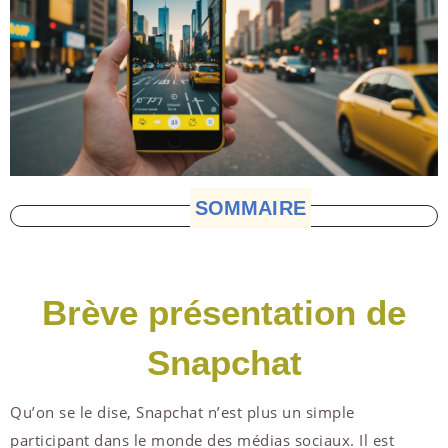
SOMMAIRE
Brève présentation de
Snapchat
Qu’on se le dise, Snapchat n’est plus un simple
participant dans le monde des médias sociaux. Il est