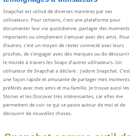
Snapchat est utilisé de diverses manières par ses
utilisateurs. Pour certains, c’est une plateforme pour
documenter leur vie quotidienne, partager des moments
importants ou simplement s’amuser avec des amis. Pour
d’autres, c’est un moyen de rester connecté avec leurs
proches, de s’engager avec des marques ou de découvrir
le monde à travers les Snaps d’autres utilisateurs. Un
utilisateur de Snapchat a déclaré : j’adore Snapchat. C’est
une façon rapide et amusante de partager mes moments
préférés avec mes amis et ma famille. Je trouve aussi les
Stories et les Discover très intéressantes, car elles me
permettent de voir ce qui se passe autour de moi et de
découvrir de nouvelles choses.