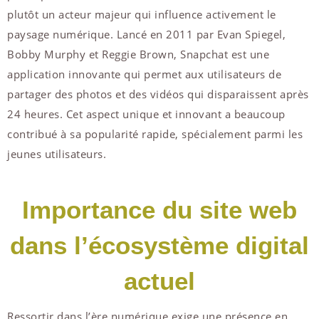
plutôt un acteur majeur qui influence activement le
paysage numérique. Lancé en 2011 par Evan Spiegel,
Bobby Murphy et Reggie Brown, Snapchat est une
application innovante qui permet aux utilisateurs de
partager des photos et des vidéos qui disparaissent après
24 heures. Cet aspect unique et innovant a beaucoup
contribué à sa popularité rapide, spécialement parmi les
jeunes utilisateurs.
Importance du site web
dans l’écosystème digital
actuel
Ressortir dans l’ère numérique exige une présence en