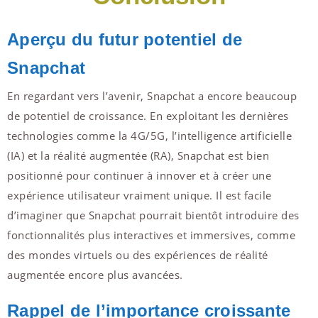
Aperçu du futur potentiel de
Snapchat
En regardant vers l’avenir, Snapchat a encore beaucoup
de potentiel de croissance. En exploitant les dernières
technologies comme la 4G/5G, l’intelligence artificielle
(IA) et la réalité augmentée (RA), Snapchat est bien
positionné pour continuer à innover et à créer une
expérience utilisateur vraiment unique. Il est facile
d’imaginer que Snapchat pourrait bientôt introduire des
fonctionnalités plus interactives et immersives, comme
des mondes virtuels ou des expériences de réalité
augmentée encore plus avancées.
Rappel de l’importance croissante