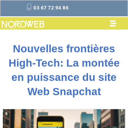
03 67 72 94 86
Nouvelles frontières
High-Tech: La montée
en puissance du site
Web Snapchat