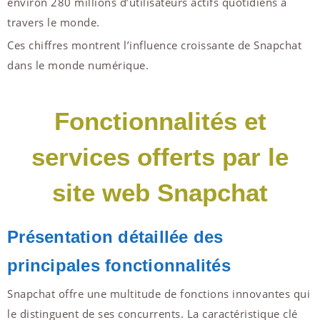
environ 280 millions d’utilisateurs actifs quotidiens à
travers le monde.
Ces chiffres montrent l’influence croissante de Snapchat
dans le monde numérique.
Fonctionnalités et
services offerts par le
site web Snapchat
Présentation détaillée des
principales fonctionnalités
Snapchat offre une multitude de fonctions innovantes qui
le distinguent de ses concurrents. La caractéristique clé