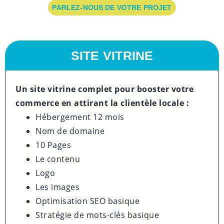
PARLEZ-NOUS DE VOTRE PROJET
SITE VITRINE
Un site vitrine complet pour booster votre
commerce en attirant la clientèle locale :
Hébergement 12 mois
Nom de domaine
10 Pages
Le contenu
Logo
Les images
Optimisation SEO basique
Stratégie de mots-clés basique