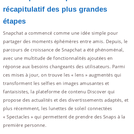
récapitulatif des plus grandes
étapes
Snapchat a commencé comme une idée simple pour
partager des moments éphémères entre amis. Depuis, le
parcours de croissance de Snapchat a été phénoménal,
avec une multitude de fonctionnalités ajoutées en
réponse aux besoins changeants des utilisateurs. Parmi
ces mises à jour, on trouve les « lens » augmentés qui
transforment les selfies en images amusantes et
fantaisistes, la plateforme de contenu Discover qui
propose des actualités et des divertissements adaptés, et
plus récemment, les lunettes de soleil connectées
« Spectacles » qui permettent de prendre des Snaps à la
première personne.