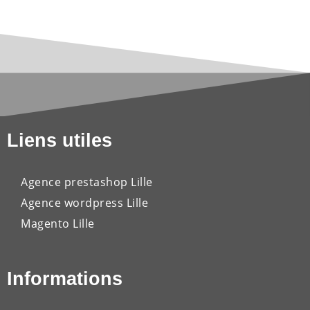
Liens utiles
Agence prestashop Lille
Agence wordpress Lille
Magento Lille
Informations