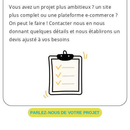
Vous avez un projet plus ambitieux ? un site
plus complet ou une plateforme e-commerce ?
On peut le faire ! Contacter nous en nous
donnant quelques détails et nous établirons un
devis ajusté à vos besoins
PARLEZ-NOUS DE VOTRE PROJET