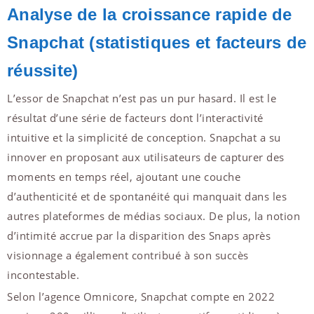
Analyse de la croissance rapide de
Snapchat (statistiques et facteurs de
réussite)
L’essor de Snapchat n’est pas un pur hasard. Il est le
résultat d’une série de facteurs dont l’interactivité
intuitive et la simplicité de conception. Snapchat a su
innover en proposant aux utilisateurs de capturer des
moments en temps réel, ajoutant une couche
d’authenticité et de spontanéité qui manquait dans les
autres plateformes de médias sociaux. De plus, la notion
d’intimité accrue par la disparition des Snaps après
visionnage a également contribué à son succès
incontestable.
Selon l’agence Omnicore, Snapchat compte en 2022