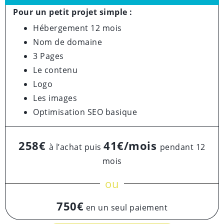
Pour un petit projet simple :
Hébergement 12 mois
Nom de domaine
3 Pages
Le contenu
Logo
Les images
Optimisation SEO basique
258€
41€/mois
à l’achat puis
pendant 12
mois
ou
750€
en un seul paiement