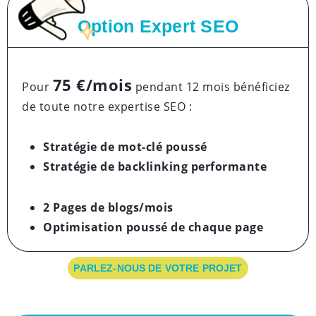
Option Expert SEO
75 €/mois
Pour
pendant 12 mois bénéficiez
de toute notre expertise SEO :
Stratégie de mot-clé poussé
Stratégie de backlinking performante
2 Pages de blogs/mois
Optimisation poussé
de chaque page
PARLEZ-NOUS DE VOTRE PROJET