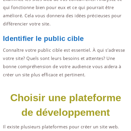
qui fonctionne bien pour eux et ce qui pourrait être
amélioré. Cela vous donnera des idées précieuses pour
différencier votre site.
Identifier le public cible
Connaître votre public cible est essentiel. À qui s’adresse
votre site? Quels sont leurs besoins et attentes? Une
bonne compréhension de votre audience vous aidera à
créer un site plus efficace et pertinent.
Choisir une plateforme
de développement
Il existe plusieurs plateformes pour créer un site web.