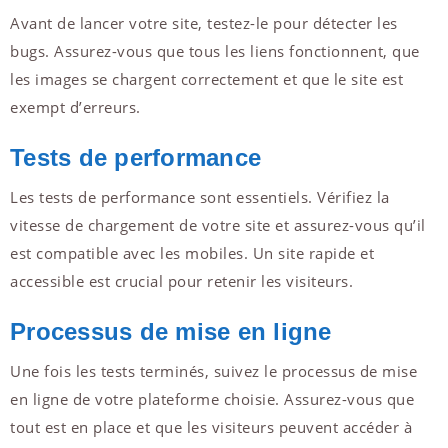
Avant de lancer votre site, testez-le pour détecter les
bugs. Assurez-vous que tous les liens fonctionnent, que
les images se chargent correctement et que le site est
exempt d’erreurs.
Tests de performance
Les tests de performance sont essentiels. Vérifiez la
vitesse de chargement de votre site et assurez-vous qu’il
est compatible avec les mobiles. Un site rapide et
accessible est crucial pour retenir les visiteurs.
Processus de mise en ligne
Une fois les tests terminés, suivez le processus de mise
en ligne de votre plateforme choisie. Assurez-vous que
tout est en place et que les visiteurs peuvent accéder à