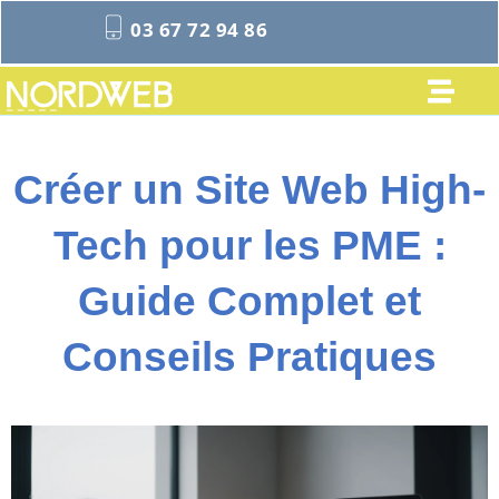
03 67 72 94 86
Créer un Site Web High-
Tech pour les PME :
Guide Complet et
Conseils Pratiques