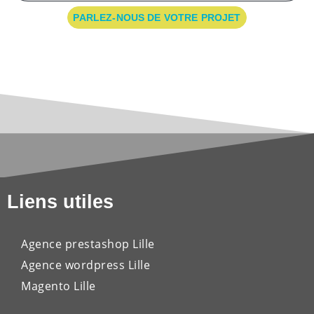
PARLEZ-NOUS DE VOTRE PROJET
Liens utiles
Agence prestashop Lille
Agence wordpress Lille
Magento Lille