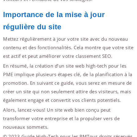
Importance de la mise à jour
régulière du site
Mettez régulièrement à jour votre site avec du nouveau
contenu et des fonctionnalités. Cela montre que votre site
est actif et peut améliorer votre classement SEO.
En résumé, la création d’un site web high-tech pour les
PME implique plusieurs étapes clé, de la planification à la
promotion. En suivant ce guide, vous serez en mesure de
créer un site qui non seulement attire des visiteurs, mais
également engage et convertit vos clients potentiels.
Alors, lancez-vous! Un site web bien conçu peut
transformer votre entreprise et la propulser vers de
nouveaux sommets.
© 2023 Guide High-Tech pour les PMTous droits réservés.