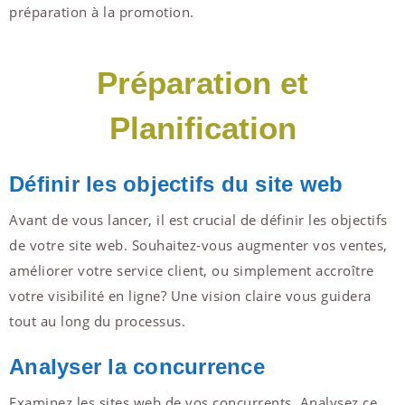
préparation à la promotion.
Préparation et
Planification
Définir les objectifs du site web
Avant de vous lancer, il est crucial de définir les objectifs
de votre site web. Souhaitez-vous augmenter vos ventes,
améliorer votre service client, ou simplement accroître
votre visibilité en ligne? Une vision claire vous guidera
tout au long du processus.
Analyser la concurrence
Examinez les sites web de vos concurrents. Analysez ce