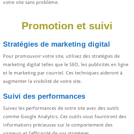
votre site sans problème.
Promotion et suivi
Stratégies de marketing digital
Pour promouvoir votre site, utilisez des stratégies de
marketing digital telles que le SEO, les publicités en ligne
et le marketing par courriel. Ces techniques aideront à
augmenter la visibilité de votre site.
Suivi des performances
Suivez les performances de votre site avec des outils
comme Google Analytics. Ces outils vous fourniront des
informations précieuses sur le comportement des
visiteurs et l’efficacité de vos stratégies.