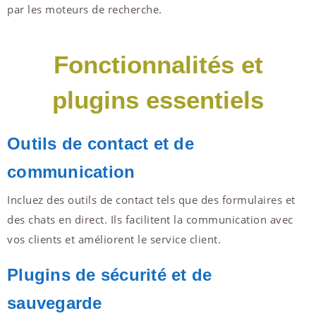
par les moteurs de recherche.
Fonctionnalités et
plugins essentiels
Outils de contact et de
communication
Incluez des outils de contact tels que des formulaires et
des chats en direct. Ils facilitent la communication avec
vos clients et améliorent le service client.
Plugins de sécurité et de
sauvegarde