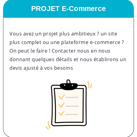
PROJET E-Commerce
Vous avez un projet plus ambitieux ? un site
plus complet ou une plateforme e-commerce ?
On peut le faire ! Contacter nous en nous
donnant quelques détails et nous établirons un
devis ajusté à vos besoins