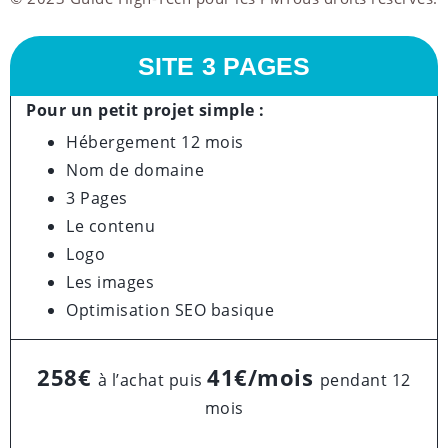
SITE 3 PAGES
Pour un petit projet simple :
Hébergement 12 mois
Nom de domaine
3 Pages
Le contenu
Logo
Les images
Optimisation SEO basique
258€
41€/mois
à l’achat puis
pendant 12
mois