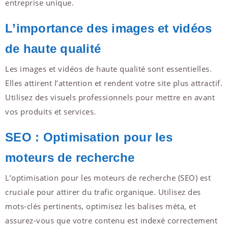
entreprise unique.
L’importance des images et vidéos
de haute qualité
Les images et vidéos de haute qualité sont essentielles.
Elles attirent l’attention et rendent votre site plus attractif.
Utilisez des visuels professionnels pour mettre en avant
vos produits et services.
SEO : Optimisation pour les
moteurs de recherche
L’optimisation pour les moteurs de recherche (SEO) est
cruciale pour attirer du trafic organique. Utilisez des
mots-clés pertinents, optimisez les balises méta, et
assurez-vous que votre contenu est indexé correctement