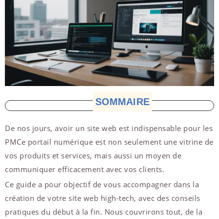
SOMMAIRE
De nos jours, avoir un site web est indispensable pour les
PMCe portail numérique est non seulement une vitrine de
vos produits et services, mais aussi un moyen de
communiquer efficacement avec vos clients.
Ce guide a pour objectif de vous accompagner dans la
création de votre site web high-tech, avec des conseils
pratiques du début à la fin. Nous couvrirons tout, de la