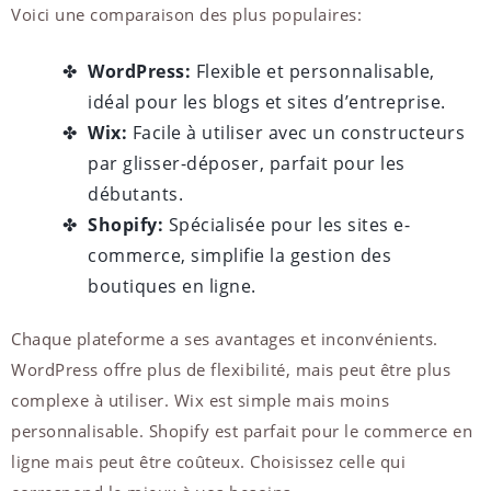
Voici une comparaison des plus populaires:
WordPress:
Flexible et personnalisable,
idéal pour les blogs et sites d’entreprise.
Wix:
Facile à utiliser avec un constructeurs
par glisser-déposer, parfait pour les
débutants.
Shopify:
Spécialisée pour les sites e-
commerce, simplifie la gestion des
boutiques en ligne.
Chaque plateforme a ses avantages et inconvénients.
WordPress offre plus de flexibilité, mais peut être plus
complexe à utiliser. Wix est simple mais moins
personnalisable. Shopify est parfait pour le commerce en
ligne mais peut être coûteux. Choisissez celle qui