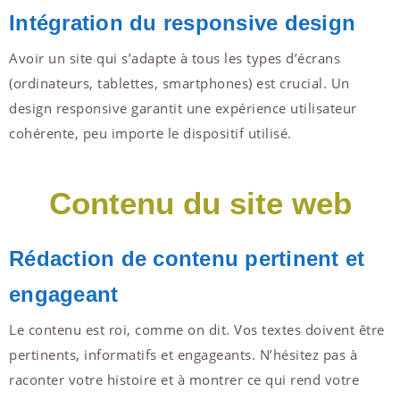
Intégration du responsive design
Avoir un site qui s’adapte à tous les types d’écrans
(ordinateurs, tablettes, smartphones) est crucial. Un
design responsive garantit une expérience utilisateur
cohérente, peu importe le dispositif utilisé.
Contenu du site web
Rédaction de contenu pertinent et
engageant
Le contenu est roi, comme on dit. Vos textes doivent être
pertinents, informatifs et engageants. N’hésitez pas à
raconter votre histoire et à montrer ce qui rend votre