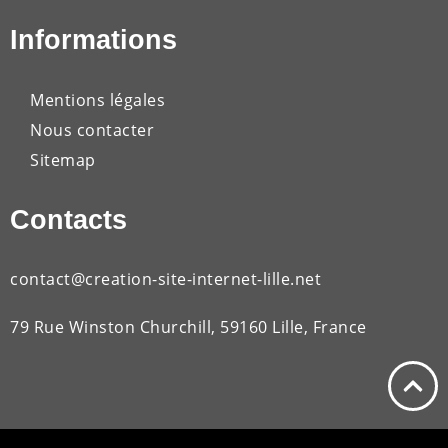
Informations
Mentions légales
Nous contacter
Sitemap
Contacts
contact@creation-site-internet-lille.net
79 Rue Winston Churchill, 59160 Lille, France