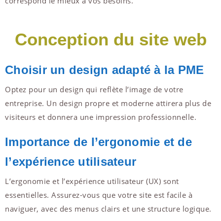
correspond le mieux à vos besoins.
Conception du site web
Choisir un design adapté à la PME
Optez pour un design qui reflète l’image de votre
entreprise. Un design propre et moderne attirera plus de
visiteurs et donnera une impression professionnelle.
Importance de l’ergonomie et de
l’expérience utilisateur
L’ergonomie et l’expérience utilisateur (UX) sont
essentielles. Assurez-vous que votre site est facile à
naviguer, avec des menus clairs et une structure logique.