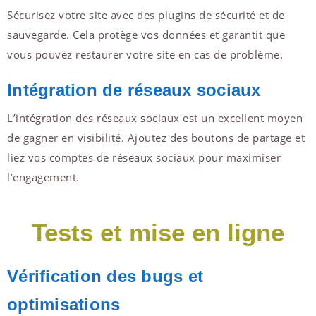
Sécurisez votre site avec des plugins de sécurité et de
sauvegarde. Cela protège vos données et garantit que
vous pouvez restaurer votre site en cas de problème.
Intégration de réseaux sociaux
L’intégration des réseaux sociaux est un excellent moyen
de gagner en visibilité. Ajoutez des boutons de partage et
liez vos comptes de réseaux sociaux pour maximiser
l’engagement.
Tests et mise en ligne
Vérification des bugs et
optimisations